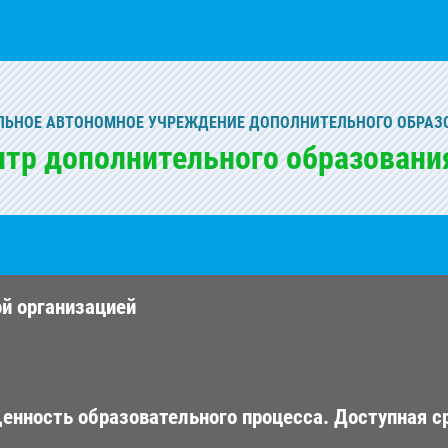
ЬНОЕ АВТОНОМНОЕ УЧРЕЖДЕНИЕ ДОПОЛНИТЕЛЬНОГО ОБРАЗ
нтр дополнительного образовани
ой организацией
енность образовательного процесса. Доступная с