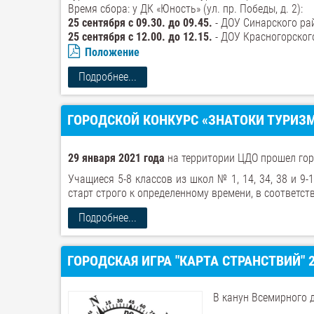
Время сбора: у ДК «Юность» (ул. пр. Победы, д. 2):
25 сентября с 09.30. до 09.45.
- ДОУ Синарского ра
25 сентября с 12.00. до 12.15.
- ДОУ Красногорског
Положение
Подробнее...
ГОРОДСКОЙ КОНКУРС «ЗНАТОКИ ТУРИЗМ
29 января 2021 года
на территории ЦДО прошел гор
Учащиеся 5-8 классов из школ № 1, 14, 34, 38 и 9
старт строго к определенному времени, в соответст
Подробнее...
ГОРОДСКАЯ ИГРА "КАРТА СТРАНСТВИЙ" 2
В канун Всемирного 