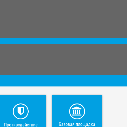
Базовая площадка
Противодействие