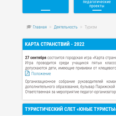
педагогические
проекты
Главная
Деятельность
Туризм
КАРТА СТРАНСТВИЙ - 2022
27 сентября
состоится городская игра «Карта стра
Игра проводится среди учащихся пятых класс
допускаются дети, имеющие прививки от клещевог
Положение
Организационное собрание руководителей ком
дополнительного образования, бульвар Парижской 
Ответственная за мероприятие педагог-организатор
ТУРИСТИЧЕСКИЙ СЛЕТ «ЮНЫЕ ТУРИСТЫ