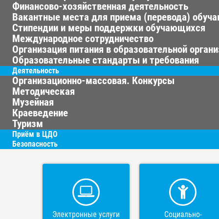
Финансово-хозяйственная деятельность
Вакантные места для приема (перевода) обуч
Стипендии и меры поддержки обучающихся
Международное сотрудничество
Организация питания в образовательной орган
Образовательные стандарты и требования
Деятельность
Организационно-массовая. Конкурсы
Методическая
Музейная
Краеведение
Туризм
Приём в ЦДО
Безопасность
Электронные услуги
Социально-