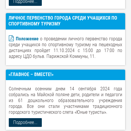
Подробнее...
ЛИЧНОЕ ПЕРВЕНСТВО ГОРОДА СРЕДИ УЧАЩИХСЯ ПО
СПОРТИВНОМУ ТУРИЗМУ
Положение
о проведении личного первенство города
среди учащихся по спортивному туризму на пешеходных
дистанциях пройдет 11.10.2024 с 15:00 до 17:00 по
адресу ЦДО бульв. Парижской Коммуны, 11.
«ГЛАВНОЕ – ВМЕСТЕ!»
Солнечным осенним днем 14 сентября 2024 года
собрались на Майской поляне дети, родители и педагоги
из 61 дошкольного образовательного учреждения
города. Все они стали участниками традиционного
городского туристического слета «Юные туристы».
Подробнее...