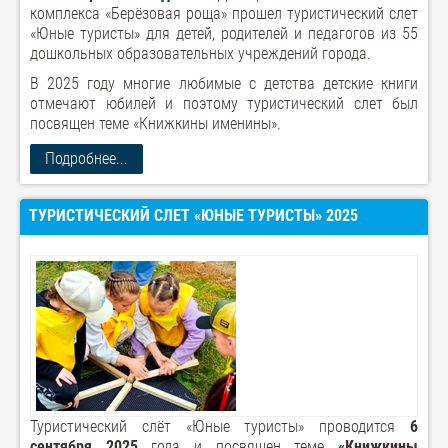
комплекса «Берёзовая роща» прошел туристический слет
«Юные туристы» для детей, родителей и педагогов из 55
дошкольных образовательных учреждений города.
В 2025 году многие любимые с детства детские книги
отмечают юбилей и поэтому туристический слет был
посвящен теме «Книжкины именины».
Подробнее...
ТУРИСТИЧЕСКИЙ СЛЕТ «ЮНЫЕ ТУРИСТЫ» 2025
Туристический слёт «Юные туристы» проводится
6
сентября 2025
года и посвящен теме
«Книжкины