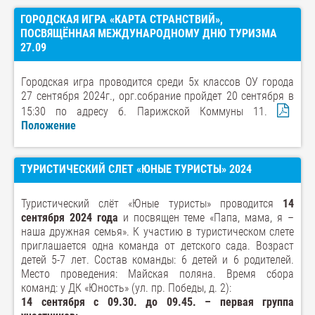
ГОРОДСКАЯ ИГРА «КАРТА СТРАНСТВИЙ»,
ПОСВЯЩЁННАЯ МЕЖДУНАРОДНОМУ ДНЮ ТУРИЗМА
27.09
Городская игра проводится среди 5х классов ОУ города
27 сентября 2024г., орг.собрание пройдет 20 сентября в
15:30 по адресу б. Парижской Коммуны 11.
Положение
ТУРИСТИЧЕСКИЙ СЛЕТ «ЮНЫЕ ТУРИСТЫ» 2024
Туристический слёт «Юные туристы» проводится
14
сентября 2024 года
и посвящен теме «Папа, мама, я –
наша дружная семья». К участию в туристическом слете
приглашается одна команда от детского сада. Возраст
детей 5-7 лет. Состав команды: 6 детей и 6 родителей.
Место проведения: Майская поляна. Время сбора
команд: у ДК «Юность» (ул. пр. Победы, д. 2):
14 сентября с 09.30. до 09.45. – первая группа