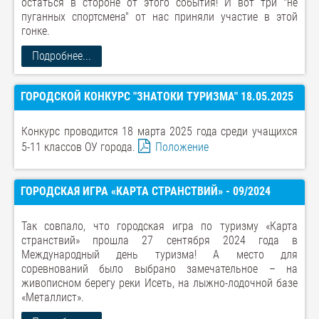
остаться в стороне от этого события! И вот три "не
пуганных спортсмена" от нас приняли участие в этой
гонке.
Подробнее...
ГОРОДСКОЙ КОНКУРС "ЗНАТОКИ ТУРИЗМА" 18.05.2025
Конкурс проводится 18 марта 2025 года среди учащихся
5-11 классов ОУ города.
Положение
ГОРОДСКАЯ ИГРА «КАРТА СТРАНСТВИЙ» - 09/2024
Так совпало, что городская игра по туризму «Карта
странствий» прошла 27 сентября 2024 года в
Международный день туризма! А место для
соревнований было выбрано замечательное – на
живописном берегу реки Исеть, на лыжно-лодочной базе
«Металлист».