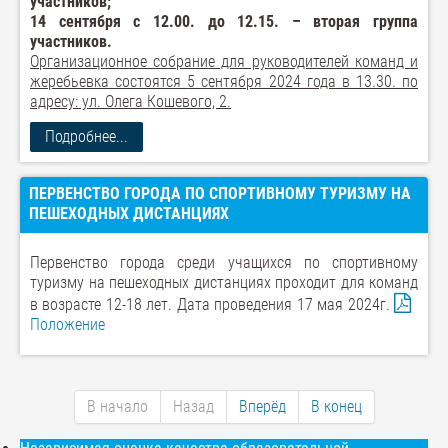
участников;
14 сентября с 12.00. до 12.15. – вторая группа
участников.
Организационное собрание для руководителей команд и
жеребьевка состоятся
5 сентября 2024 года в 13.30. по
адресу: ул. Олега Кошевого, 2.
Подробнее...
ПЕРВЕНСТВО ГОРОДА ПО СПОРТИВНОМУ ТУРИЗМУ НА
ПЕШЕХОДНЫХ ДИСТАНЦИЯХ
Первенство города среди учащихся по спортивному
туризму на пешеходных дистанциях проходит для команд
в возрасте 12-18 лет. Дата проведения 17 мая 2024г.
Положение
В начало
Назад
Вперёд
В конец