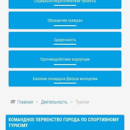
Социально-педагогические проекты
Обращения граждан
Одаренность
Противодействие коррупции
Базовая площадка Дворца молодежи
Главная
Деятельность
Туризм
КОМАНДНОЕ ПЕРВЕНСТВО ГОРОДА ПО СПОРТИВНОМУ
ТУРИЗМУ