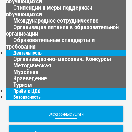
обучающихся
Стипендии и меры поддержки
обучающихся
Международное сотрудничество
Организация питания в образовательной
организации
Образовательные стандарты и
требования
Деятельность
Организационно-массовая. Конкурсы
Методическая
Музейная
Краеведение
Туризм
Приём в ЦДО
Безопасность
Электронные услуги