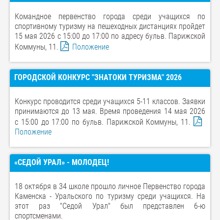
Командное первенство города среди учащихся по
спортивному туризму на пешеходных дистанциях пройдет
15 мая 2026 с 15:00 до 17:00 по адреcу бульв. Парижской
Коммуны, 11.
Положение
ГОРОДСКОЙ КОНКУРС "ЗНАТОКИ ТУРИЗМА" 2026
Конкурс проводится среди учащихся 5-11 классов. Заявки
принимаются до 13 мая. Время проведения 14 мая 2026
с 15:00 до 17:00 по бульв. Парижской Коммуны, 11.
Положение
«СЕДОЙ УРАЛ» - МОЛОДЕЦ!
18 октября в 34 школе прошло личное Первенство города
Каменска - Уральского по туризму среди учащихся. На
этот раз "Седой Урал" был представлен 6-ю
спортсменами.