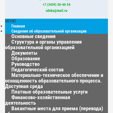
+7 (3439) 30-40-54
cdoku@mail.ru
МЕНЮ
Главная
Сведения об образовательной организации
Основные сведения
Структура и органы управления
образовательной организацией
Документы
Образование
Руководство
Педагогический состав
Материально-техническое обеспечение и
оснащенность образовательного процесса.
Доступная среда
Платные образовательные услуги
Финансово-хозяйственная
деятельность
Вакантные места для приема (перевода)