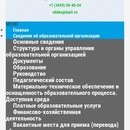
+7 (3439) 30-40-54
cdoku@mail.ru
МЕНЮ
Главная
Сведения об образовательной организации
Основные сведения
Структура и органы управления
образовательной организацией
Документы
Образование
Руководство
Педагогический состав
Материально-техническое обеспечение и
оснащенность образовательного процесса.
Доступная среда
Платные образовательные услуги
Финансово-хозяйственная
деятельность
Вакантные места для приема (перевода)