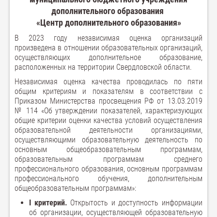
дополнительного образования
«Центр дополнительного образования»
В 2023 году независимая оценка организаций
произведена в отношении образовательных организаций,
осуществляющих дополнительное образование,
расположенных на территории Свердловской области.
Независимая оценка качества проводилась по пяти
общим критериям и показателям в соответствии с
Приказом Министерства просвещения РФ от 13.03.2019
№ 114 «Об утверждении показателей, характеризующих
общие критерии оценки качества условий осуществления
образовательной деятельности организациями,
осуществляющими образовательную деятельность по
основным общеобразовательным программам,
образовательным программам среднего
профессионального образования, основным программам
профессионального обучения, дополнительным
общеобразовательным программам»:
I критерий.
Открытость и доступность информации
об организации, осуществляющей образовательную