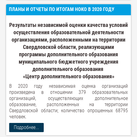
ПЛАНЫ И ОТЧЕТЫ ПО ИТОГАМ НОКО В 2020 ГОДУ
Результаты независимой оценки качества условий
осуществления образовательной деятельности
организациями, расположенными на территории
Свердловской области, реализующими
программы дополнительного образования
муниципального бюджетного учреждения
дополнительного образования
«Центр дополнительного образования»
В 2020 году независимая оценка организаций
произведена в отношении 379 образовательных
организаций, осуществляющих дополнительное
образование, расположенных на территории
Свердловской области; количество опрошенных 68795
человек.
Подробнее...