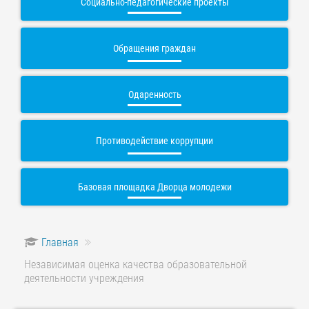
Социально-педагогические проекты
Обращения граждан
Одаренность
Противодействие коррупции
Базовая площадка Дворца молодежи
Главная
Независимая оценка качества образовательной
деятельности учреждения