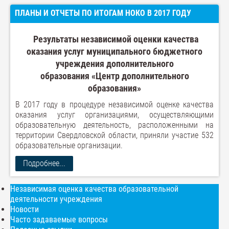
ПЛАНЫ И ОТЧЕТЫ ПО ИТОГАМ НОКО В 2017 ГОДУ
Результаты независимой оценки качества
оказания услуг муниципального бюджетного
учреждения дополнительного
образования «Центр дополнительного
образования»
В 2017 году в процедуре независимой оценке качества
оказания услуг организациями, осуществляющими
образовательную деятельность, расположенными на
территории Свердловской области, приняли участие 532
образовательные организации.
Подробнее...
Независимая оценка качества образовательной
деятельности учреждения
Новости
Часто задаваемые вопросы