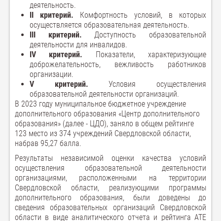
деятельность.
II критерий.
Комфортность условий, в которых
осуществляется образовательная деятельность.
III критерий.
Доступность образовательной
деятельности для инвалидов.
IV критерий.
Показатели, характеризующие
доброжелательность, вежливость работников
организации.
V критерий.
Условия осуществления
образовательной деятельности организаций.
В 2023 году муниципальное бюджетное учреждение
дополнительного образования «Центр дополнительного
образования» (далее - ЦДО), заняло в общем рейтинге
123 место из 374 учреждений Свердловской области,
набрав 95,27 балла.
Результаты независимой оценки качества условий
осуществления образовательной деятельности
организациями, расположенными на территории
Свердловской области, реализующими программы
дополнительного образования, были доведены до
сведения образовательных организаций Свердловской
области в виде аналитического отчета и рейтинга АТЕ