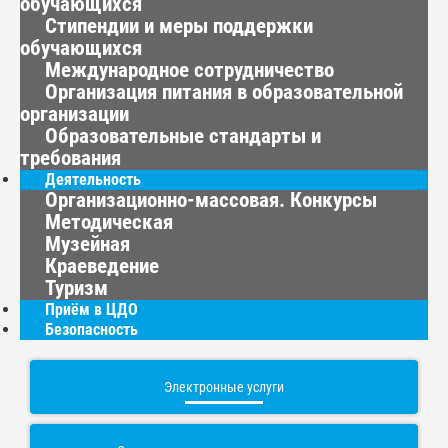
обучающихся
Стипендии и меры поддержки
обучающихся
Международное сотрудничество
Организация питания в образовательной
организации
Образовательные стандарты и
требования
Деятельность
Организационно-массовая. Конкурсы
Методическая
Музейная
Краеведение
Туризм
Приём в ЦДО
Безопасность
Электронные услуги