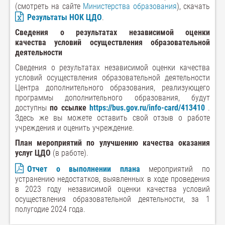
(смотреть на сайте
Министерства образования
), скачать
Результаты НОК ЦДО
.
Сведения о результатах независимой оценки
качества условий осуществления образовательной
деятельности
Сведения о результатах независимой оценки качества
условий осуществления образовательной деятельности
Центра дополнительного образования, реализующего
программы дополнительного образования, будут
доступны
по ссылке
https://bus.gov.ru/info-card/413410
.
Здесь же вы можете оставить свой отзыв о работе
учреждения и оценить учреждение.
План мероприятий по улучшению качества оказания
услуг ЦДО
(в работе).
Отчет о выполнении плана
мероприятий по
устранению недостатков, выявленных в ходе проведения
в 2023 году независимой оценки качества условий
осуществления образовательной деятельности, за 1
полугодие 2024 года.