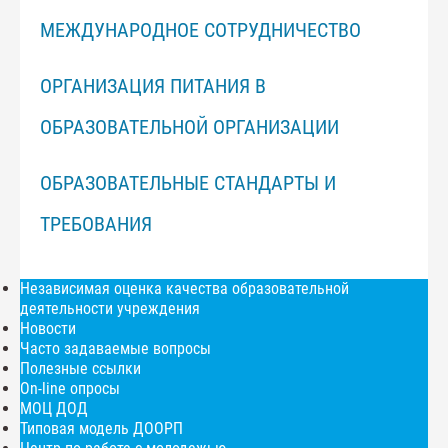
МЕЖДУНАРОДНОЕ СОТРУДНИЧЕСТВО
ОРГАНИЗАЦИЯ ПИТАНИЯ В
ОБРАЗОВАТЕЛЬНОЙ ОРГАНИЗАЦИИ
ОБРАЗОВАТЕЛЬНЫЕ СТАНДАРТЫ И
ТРЕБОВАНИЯ
Независимая оценка качества образовательной
деятельности учреждения
Новости
Часто задаваемые вопросы
Полезные ссылки
On-line опросы
МОЦ ДОД
Типовая модель ДООРП