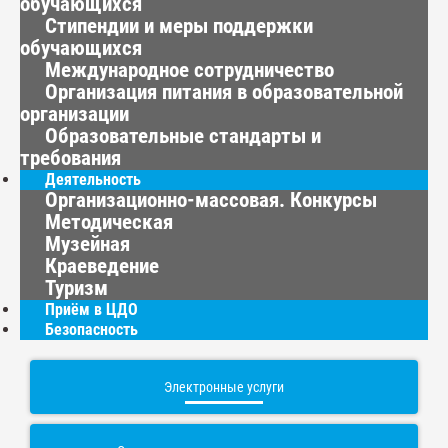
обучающихся
Стипендии и меры поддержки
обучающихся
Международное сотрудничество
Организация питания в образовательной
организации
Образовательные стандарты и
требования
Деятельность
Организационно-массовая. Конкурсы
Методическая
Музейная
Краеведение
Туризм
Приём в ЦДО
Безопасность
Электронные услуги