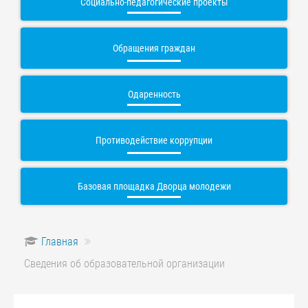
Социально-педагогические проекты
Обращения граждан
Одаренность
Противодействие коррупции
Базовая площадка Дворца молодежи
Главная
Сведения об образовательной организации