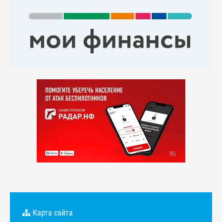
Карта сайта