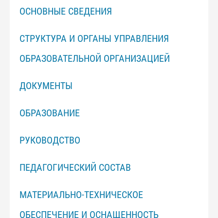
ОСНОВНЫЕ СВЕДЕНИЯ
СТРУКТУРА И ОРГАНЫ УПРАВЛЕНИЯ
ОБРАЗОВАТЕЛЬНОЙ ОРГАНИЗАЦИЕЙ
ДОКУМЕНТЫ
ОБРАЗОВАНИЕ
РУКОВОДСТВО
ПЕДАГОГИЧЕСКИЙ СОСТАВ
МАТЕРИАЛЬНО-ТЕХНИЧЕСКОЕ
ОБЕСПЕЧЕНИЕ И ОСНАЩЕННОСТЬ