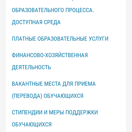
ОБРАЗОВАТЕЛЬНОГО ПРОЦЕССА.
ДОСТУПНАЯ СРЕДА
ПЛАТНЫЕ ОБРАЗОВАТЕЛЬНЫЕ УСЛУГИ
ФИНАНСОВО-ХОЗЯЙСТВЕННАЯ
ДЕЯТЕЛЬНОСТЬ
ВАКАНТНЫЕ МЕСТА ДЛЯ ПРИЕМА
(ПЕРЕВОДА) ОБУЧАЮЩИХСЯ
СТИПЕНДИИ И МЕРЫ ПОДДЕРЖКИ
ОБУЧАЮЩИХСЯ