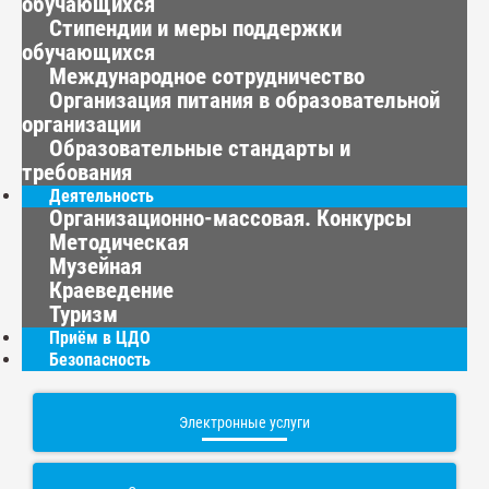
обучающихся
Стипендии и меры поддержки
обучающихся
Международное сотрудничество
Организация питания в образовательной
организации
Образовательные стандарты и
требования
Деятельность
Организационно-массовая. Конкурсы
Методическая
Музейная
Краеведение
Туризм
Приём в ЦДО
Безопасность
Электронные услуги