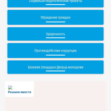
Социально-педагогические проекты
Обращения граждан
Одаренность
Противодействие коррупции
Базовая площадка Дворца молодежи
Решаем вместе