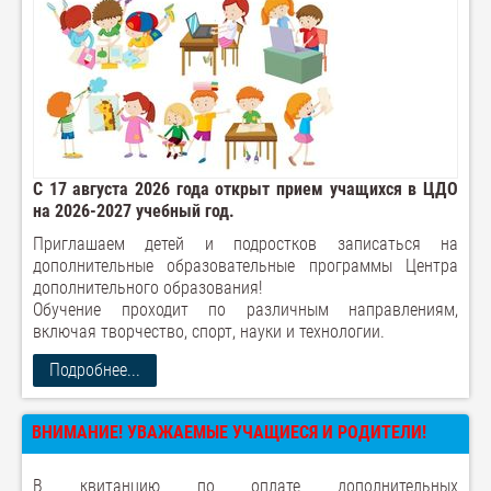
С 17 августа 2026 года открыт прием учащихся в ЦДО
на 2026-2027 учебный год.
Приглашаем детей и подростков записаться на
дополнительные образовательные программы Центра
дополнительного образования!
Обучение проходит по различным направлениям,
включая творчество, спорт, науки и технологии.
Подробнее...
ВНИМАНИЕ! УВАЖАЕМЫЕ УЧАЩИЕСЯ И РОДИТЕЛИ!
В квитанцию по оплате дополнительных