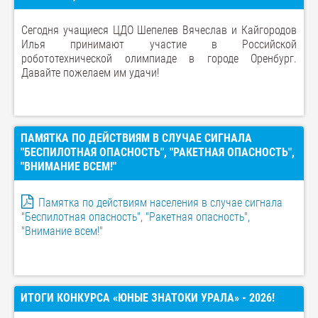
Сегодня учащиеся ЦДО Шепелев Вячеслав и Кайгородов
Илья принимают участие в Российской
робототехнической олимпиаде в городе Оренбург.
Давайте пожелаем им удачи!
ПАМЯТКА ПО ДЕЙСТВИЯМ В СЛУЧАЕ СИГНАЛА
"БЕСПИЛОТНАЯ ОПАСНОСТЬ", "РАКЕТНАЯ ОПАСНОСТЬ",
"ВНИМАНИЕ ВСЕМ!"
Памятка по действиям населения в случае сигнала
"Беспилотная опасность", "Ракетная опасность",
"Внимание всем!"
ИТОГИ КОНКУРСА «ЮНЫЕ ЗНАТОКИ УРАЛА» - 2026!