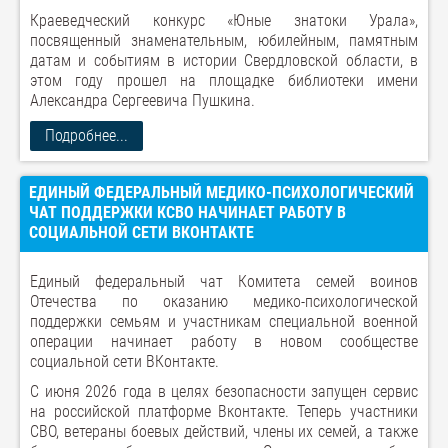
Краеведческий конкурс «Юные знатоки Урала»,
посвященный знаменательным, юбилейным, памятным
датам и событиям в истории Свердловской области, в
этом году прошел на площадке библиотеки имени
Александра Сергеевича Пушкина.
Подробнее...
ЕДИНЫЙ ФЕДЕРАЛЬНЫЙ МЕДИКО-ПСИХОЛОГИЧЕСКИЙ
ЧАТ ПОДДЕРЖКИ КСВО НАЧИНАЕТ РАБОТУ В
СОЦИАЛЬНОЙ СЕТИ ВКОНТАКТЕ
Единый федеральный чат Комитета семей воинов
Отечества по оказанию медико-психологической
поддержки семьям и участникам специальной военной
операции начинает работу в новом сообществе
социальной сети ВКонтакте.
С июня 2026 года в целях безопасности запущен сервис
на российской платформе Вконтакте. Теперь участники
СВО, ветераны боевых действий, члены их семей, а также