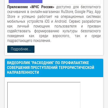
Приложение «МЧС России»
доступно для бесплатного
скачивания в онлайн-магазинах RuStore, Google Play, App
Store и успешно работает на операционных системах
мобильных устройств iOS и Android. Сервис разработан
как личный помощник пользователя и призван
содействовать формированию культуры безопасного
поведения как среди взрослого, так и среди
подрастающего поколения.
Подробнее...
ВИДЕОРОЛИК "РАСХОДНИК" ПО ПРОФИЛАКТИКЕ
СОВЕРШЕНИЯ ПРЕСТУПЛЕНИЙ ТЕРРОРИСТИЧЕСКОЙ
НАПРАВЛЕННОСТИ