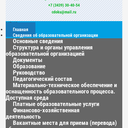
+7 (3439) 30-40-54
cdoku@mail.ru
МЕНЮ
Главная
Сведения об образовательной организации
Основные сведения
Структура и органы управления
образовательной организацией
Документы
Образование
Руководство
Педагогический состав
Материально-техническое обеспечение и
оснащенность образовательного процесса.
Доступная среда
Платные образовательные услуги
Финансово-хозяйственная
деятельность
Вакантные места для приема (перевода)