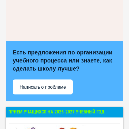
Есть предложения по организации
учебного процесса или знаете, как
сделать школу лучше?
Написать о проблеме
ПРИЕМ УЧАЩИХСЯ НА 2026-2027 УЧЕБНЫЙ ГОД