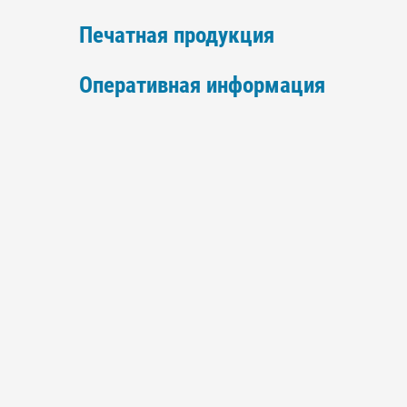
Печатная продукция
Оперативная информация