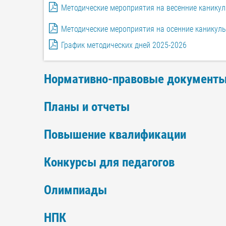
Методические мероприятия на весенние каникул
Методические мероприятия на осенние каникулы
График методических дней 2025-2026
Нормативно-правовые документ
Планы и отчеты
Повышение квалификации
Конкурсы для педагогов
Олимпиады
НПК