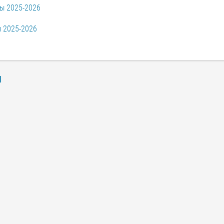
ы 2025-2026
 2025-2026
ы