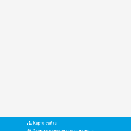
Карта сайта