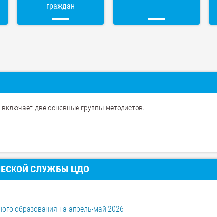
граждан
 включает две основные группы методистов.
ЧЕСКОЙ СЛУЖБЫ ЦДО
ного образования на апрель-май 2026