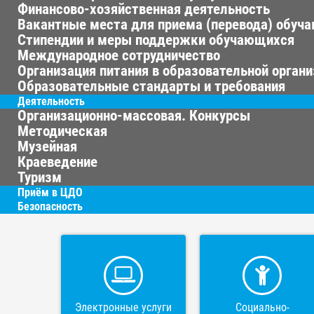
Финансово-хозяйственная деятельность
Вакантные места для приема (перевода) обуч
Стипендии и меры поддержки обучающихся
Международное сотрудничество
Организация питания в образовательной орган
Образовательные стандарты и требования
Деятельность
Организационно-массовая. Конкурсы
Методическая
Музейная
Краеведение
Туризм
Приём в ЦДО
Безопасность
Электронные услуги
Социально-