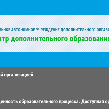
ЬНОЕ АВТОНОМНОЕ УЧРЕЖДЕНИЕ ДОПОЛНИТЕЛЬНОГО ОБРАЗ
нтр дополнительного образовани
ой организацией
енность образовательного процесса. Доступная с