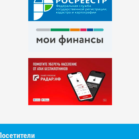
Посетители