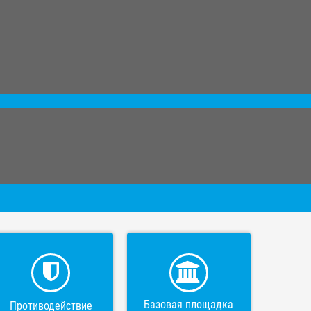
Базовая площадка
Противодействие