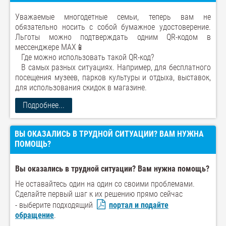
Уважаемые многодетные семьи, теперь вам не
обязательно носить с собой бумажное удостоверение.
Льготы можно подтверждать одним QR-кодом в
мессенджере MAX📱
⠀Где можно использовать такой QR-код?
⠀В самых разных ситуациях. Например, для бесплатного
посещения музеев, парков культуры и отдыха, выставок,
для использования скидок в магазине.
Подробнее...
ВЫ ОКАЗАЛИСЬ В ТРУДНОЙ СИТУАЦИИ? ВАМ НУЖНА
ПОМОЩЬ?
Вы оказались в трудной ситуации? Вам нужна помощь?
Не оставайтесь один на один со своими проблемами.
Сделайте первый шаг к их решению прямо сейчас
- выберите подходящий
портал и подайте
обращение
.