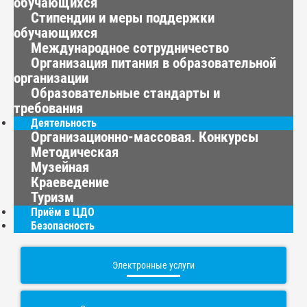
обучающихся
Стипендии и меры поддержки
обучающихся
Международное сотрудничество
Организация питания в образовательной
организации
Образовательные стандарты и
требования
Деятельность
Организационно-массовая. Конкурсы
Методическая
Музейная
Краеведение
Туризм
Приём в ЦДО
Безопасность
Электронные услуги