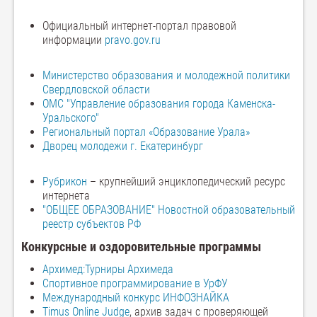
Официальный интернет-портал правовой
информации
pravo.gov.ru
Министерство образования и молодежной политики
Свердловской области
ОМС "Управление образования города Каменска-
Уральского"
Региональный портал «Образование Урала»
Дворец молодежи г. Екатеринбург
Рубрикон
– крупнейший энциклопедический ресурс
интернета
"ОБЩЕЕ ОБРАЗОВАНИЕ" Новостной образовательный
реестр субъектов РФ
Конкурсные и оздоровительные программы
Архимед:Турниры Архимеда
Спортивное программирование в УрФУ
Международный конкурс ИНФОЗНАЙКА
Timus Online Judge
, архив задач с проверяющей