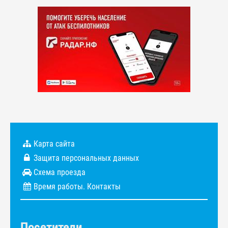
Карта сайта
Защита персональных данных
Схема проезда
Время работы. Контакты
Посетители