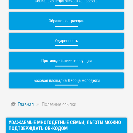
Социально-педагогические проекты
Обращения граждан
Одаренность
Противодействие коррупции
Базовая площадка Дворца молодежи
Главная
Полезные ссылки
УВАЖАЕМЫЕ МНОГОДЕТНЫЕ СЕМЬИ, ЛЬГОТЫ МОЖНО
ПОДТВЕРЖДАТЬ QR-КОДОМ