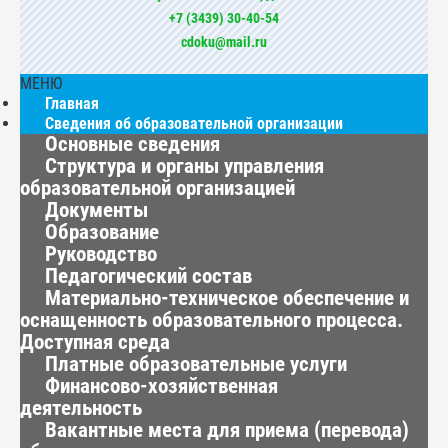
+7 (3439) 30-40-54
cdoku@mail.ru
МЕНЮ
Главная
Сведения об образовательной организации
Основные сведения
Структура и органы управления
образовательной организацией
Документы
Образование
Руководство
Педагогический состав
Материально-техническое обеспечение и
оснащенность образовательного процесса.
Доступная среда
Платные образовательные услуги
Финансово-хозяйственная
деятельность
Вакантные места для приема (перевода)