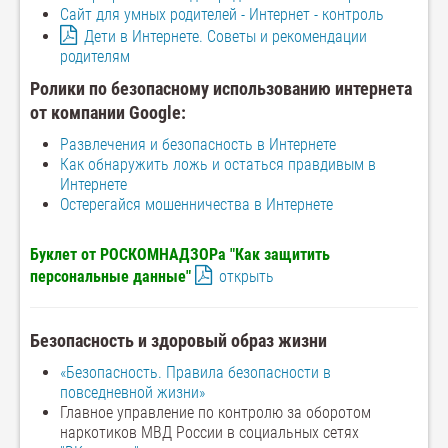
Сайт для умных родителей -
Интернет - контроль
Дети в Интернете. Советы и рекомендации
родителям
Ролики по безопасному использованию интернета
от компании Google:
Развлечения и безопасность в Интернете
Как обнаружить ложь и остаться правдивым в
Интернете
Остерегайся мошенничества в Интернете
Буклет от РОСКОМНАДЗОРа "Как защитить
персональные данные"
открыть
Безопасность и здоровый образ жизни
«Безопасность. Правила безопасности в
повседневной жизни»
Главное управление по контролю за оборотом
наркотиков МВД России в социальных сетях