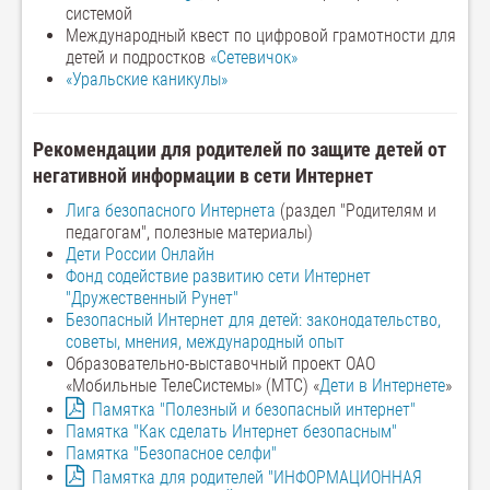
системой
Международный квест по цифровой грамотности для
детей и подростков
«Сетевичок»
«Уральские каникулы»
Рекомендации для родителей по защите детей от
негативной информации в сети Интернет
Лига безопасного Интернета
(раздел "Родителям и
педагогам", полезные материалы)
Дети России Онлайн
Фонд содействие развитию сети Интернет
"Дружественный Рунет"
Безопасный Интернет для детей: законодательство,
советы, мнения, международный опыт
Образовательно-выставочный проект ОАО
«Мобильные ТелеСистемы» (МТС) «
Дети в Интернете
»
Памятка "Полезный и безопасный интернет"
Памятка "Как сделать Интернет безопасным"
Памятка "Безопасное селфи"
Памятка для родителей "ИНФОРМАЦИОННАЯ