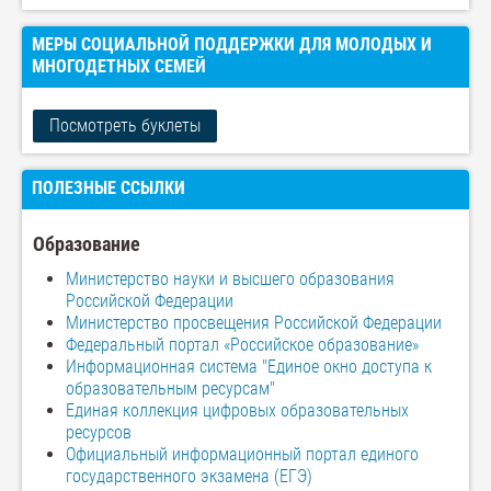
МЕРЫ СОЦИАЛЬНОЙ ПОДДЕРЖКИ ДЛЯ МОЛОДЫХ И
МНОГОДЕТНЫХ СЕМЕЙ
Посмотреть буклеты
ПОЛЕЗНЫЕ ССЫЛКИ
Образование
Министерство науки и высшего образования
Российской Федерации
Министерство просвещения Российской Федерации
Федеральный портал
«
Российское образование
»
Информационная система "Единое окно доступа к
образовательным ресурсам"
Единая коллекция цифровых образовательных
ресурсов
Официальный информационный портал единого
государственного экзамена (ЕГЭ)