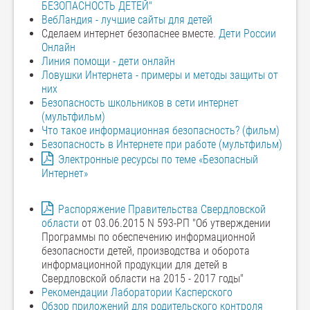
БЕЗОПАСНОСТЬ ДЕТЕЙ"
ВебЛандия - лучшие сайты для детей
Сделаем интернет безопаснее вместе.
Дети России
Онлайн
Линия помощи - дети онлайн
Ловушки Интернета - примеры и методы защиты от
них
Безопасность школьников в сети интернет
(мультфильм)
Что такое информационная безопасность? (фильм)
Безопасность в Интернете при работе (мультфильм)
Электронные ресурсы по теме «Безопасный
Интернет»
Распоряжение Правительства Свердловской
области
от 03.06.2015 N 593-РП "Об утверждении
Программы по обеспечению информационной
безопасности детей, производства и оборота
информационной продукции для детей в
Свердловской области на 2015 - 2017 годы"
Рекомендации Лаборатории Касперского
Обзор приложений для родительского контроля