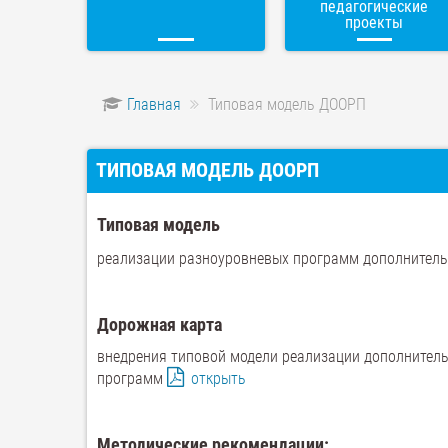
педагогические
проекты
Главная
Типовая модель ДООРП
ТИПОВАЯ МОДЕЛЬ ДООРП
Типовая модель
реализации разноуровневых программ дополнитель
Дорожная карта
внедрения типовой модели реализации дополните
программ
открыть
Методические рекомендации: