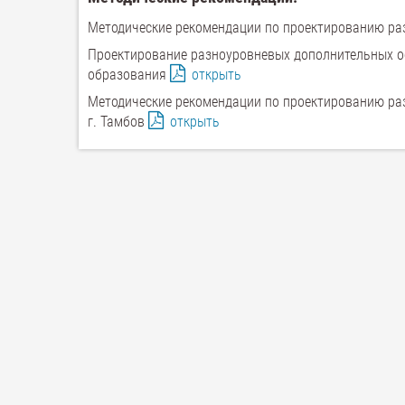
Методические рекомендации по проектированию ра
Проектирование разноуровневых дополнительных о
образования
открыть
Методические рекомендации по проектированию раз
г. Тамбов
открыть