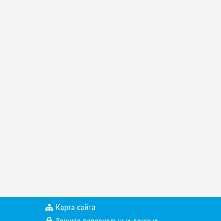
Карта сайта