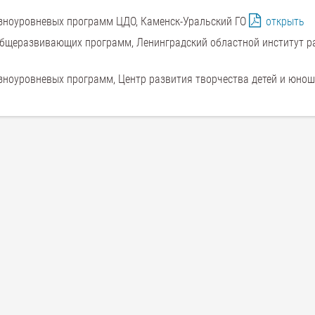
зноуровневых программ ЦДО, Каменск-Уральский ГО
открыть
бщеразвивающих программ, Ленинградский областной институт р
ноуровневых программ, Центр развития творчества детей и юнош