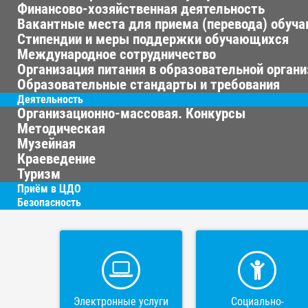
Финансово-хозяйственная деятельность
Вакантные места для приема (перевода) обуч
Стипендии и меры поддержки обучающихся
Международное сотрудничество
Организация питания в образовательной орган
Образовательные стандарты и требования
Деятельность
Организационно-массовая. Конкурсы
Методическая
Музейная
Краеведение
Туризм
Приём в ЦДО
Безопасность
Электронные услуги
Социально-