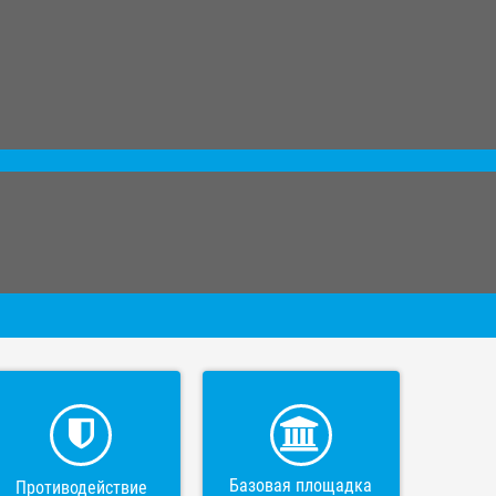
Базовая площадка
Противодействие