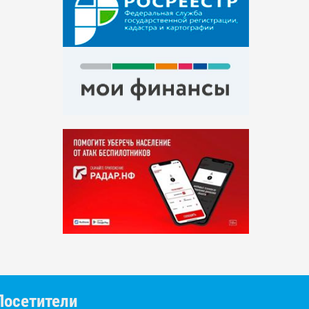
Посетители