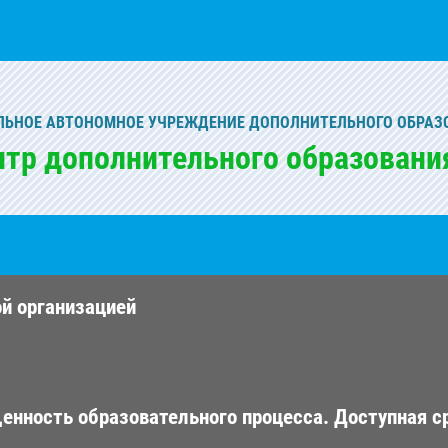
ЬНОЕ АВТОНОМНОЕ УЧРЕЖДЕНИЕ ДОПОЛНИТЕЛЬНОГО ОБРАЗ
нтр дополнительного образовани
ой организацией
енность образовательного процесса. Доступная с