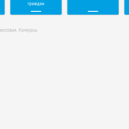
граждан
массовая. Конкурсы