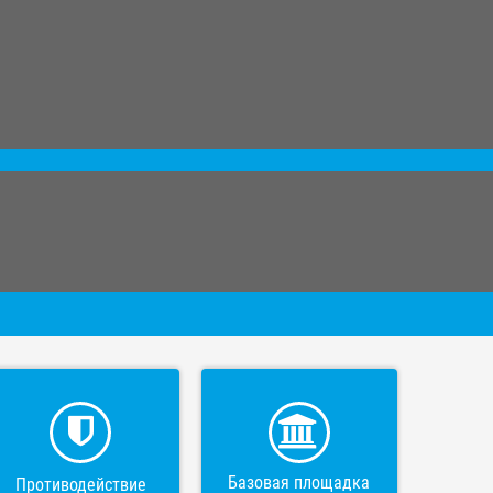
Базовая площадка
Противодействие