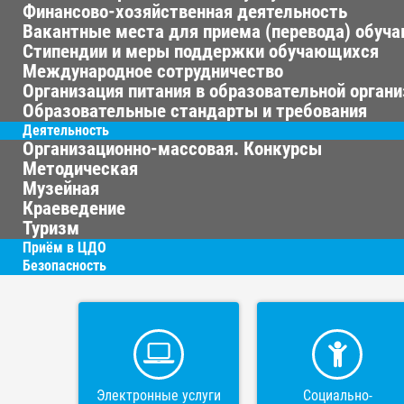
Финансово-хозяйственная деятельность
Вакантные места для приема (перевода) обуч
Стипендии и меры поддержки обучающихся
Международное сотрудничество
Организация питания в образовательной орган
Образовательные стандарты и требования
Деятельность
Организационно-массовая. Конкурсы
Методическая
Музейная
Краеведение
Туризм
Приём в ЦДО
Безопасность
Электронные услуги
Социально-