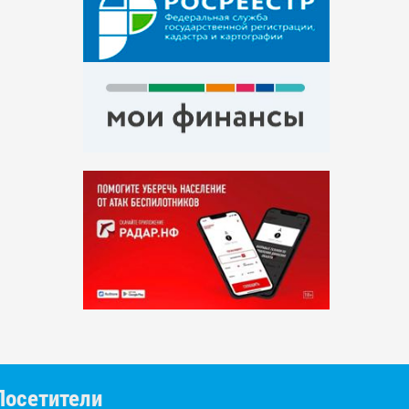
Посетители