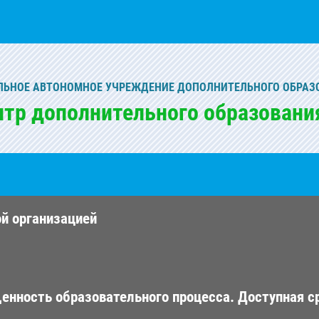
ЬНОЕ АВТОНОМНОЕ УЧРЕЖДЕНИЕ ДОПОЛНИТЕЛЬНОГО ОБРАЗ
нтр дополнительного образовани
ой организацией
енность образовательного процесса. Доступная с