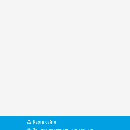
Карта сайта