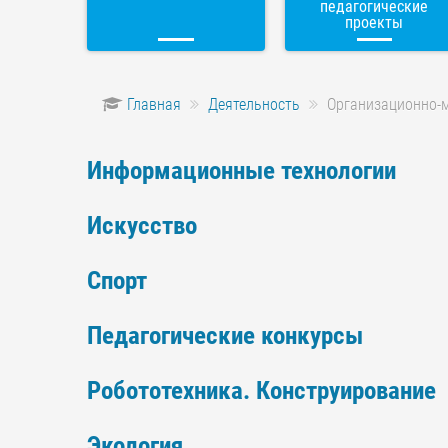
педагогические
проекты
Главная
Деятельность
Организационно-
Информационные технологии
Искусство
Спорт
Педагогические конкурсы
Робототехника. Конструирование
Экология