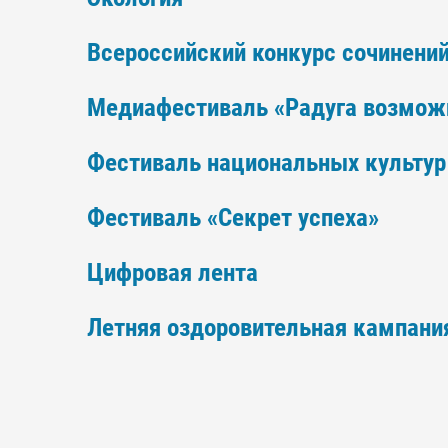
Всероссийский конкурс сочинени
Медиафестиваль «Радуга возмож
Фестиваль национальных культур
Фестиваль «Секрет успеха»
Цифровая лента
Летняя оздоровительная кампани