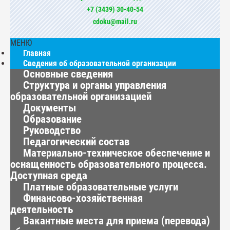
+7 (3439) 30-40-54
cdoku@mail.ru
МЕНЮ
Главная
Сведения об образовательной организации
Основные сведения
Структура и органы управления
образовательной организацией
Документы
Образование
Руководство
Педагогический состав
Материально-техническое обеспечение и
оснащенность образовательного процесса.
Доступная среда
Платные образовательные услуги
Финансово-хозяйственная
деятельность
Вакантные места для приема (перевода)