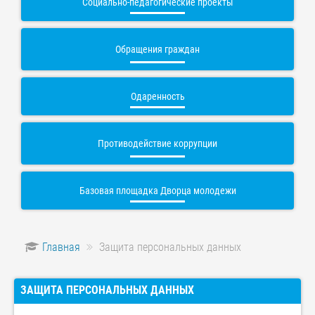
Социально-педагогические проекты
Обращения граждан
Одаренность
Противодействие коррупции
Базовая площадка Дворца молодежи
Главная
Защита персональных данных
ЗАЩИТА ПЕРСОНАЛЬНЫХ ДАННЫХ