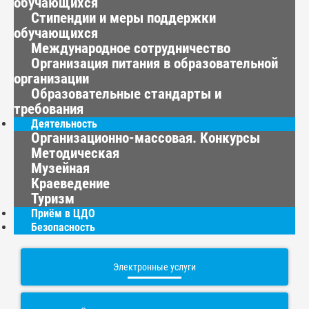
обучающихся
Стипендии и меры поддержки
обучающихся
Международное сотрудничество
Организация питания в образовательной
организации
Образовательные стандарты и
требования
Деятельность
Организационно-массовая. Конкурсы
Методическая
Музейная
Краеведение
Туризм
Приём в ЦДО
Безопасность
Электронные услуги