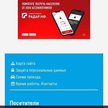
Карта сайта
Защита персональных данных
Схема проезда
Время работы. Контакты
Посетители