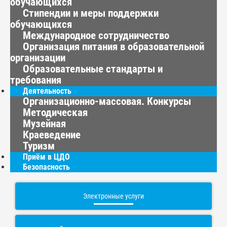
обучающихся
Стипендии и меры поддержки
обучающихся
Международное сотрудничество
Организация питания в образовательной
организации
Образовательные стандарты и
требования
Деятельность
Организационно-массовая. Конкурсы
Методическая
Музейная
Краеведение
Туризм
Приём в ЦДО
Безопасность
Электронные услуги