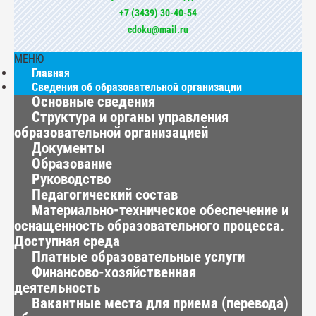
+7 (3439) 30-40-54
cdoku@mail.ru
МЕНЮ
Главная
Сведения об образовательной организации
Основные сведения
Структура и органы управления
образовательной организацией
Документы
Образование
Руководство
Педагогический состав
Материально-техническое обеспечение и
оснащенность образовательного процесса.
Доступная среда
Платные образовательные услуги
Финансово-хозяйственная
деятельность
Вакантные места для приема (перевода)