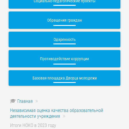
Социально-педагогические проекты
Обращения граждан
Одаренность
Противодействие коррупции
Базовая площадка Дворца молодежи
Главная
Независимая оценка качества образовательной
деятельности учреждения
Итоги НОКО в 2023 году