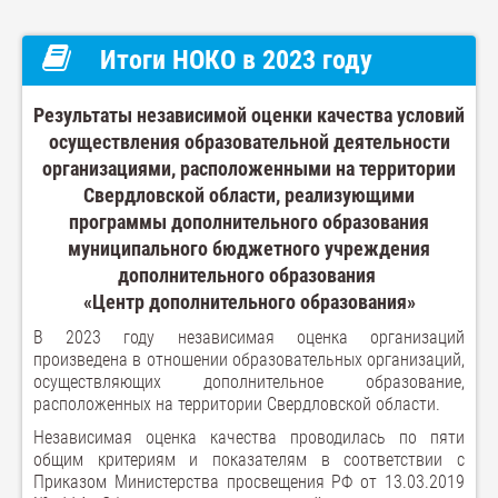
Итоги НОКО в 2023 году
Результаты независимой оценки качества условий
осуществления образовательной деятельности
организациями, расположенными на территории
Свердловской области, реализующими
программы дополнительного образования
муниципального бюджетного учреждения
дополнительного образования
«Центр дополнительного образования»
В 2023 году независимая оценка организаций
произведена в отношении образовательных организаций,
осуществляющих дополнительное образование,
расположенных на территории Свердловской области.
Независимая оценка качества проводилась по пяти
общим критериям и показателям в соответствии с
Приказом Министерства просвещения РФ от 13.03.2019