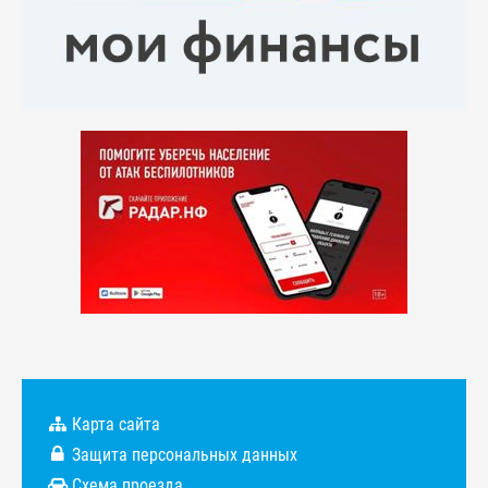
Карта сайта
Защита персональных данных
Схема проезда