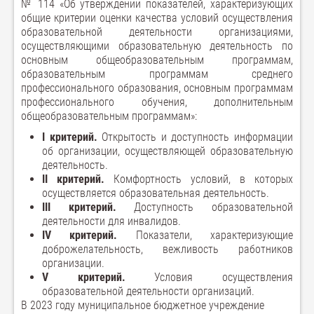
№ 114 «Об утверждении показателей, характеризующих
общие критерии оценки качества условий осуществления
образовательной деятельности организациями,
осуществляющими образовательную деятельность по
основным общеобразовательным программам,
образовательным программам среднего
профессионального образования, основным программам
профессионального обучения, дополнительным
общеобразовательным программам»:
I критерий.
Открытость и доступность информации
об организации, осуществляющей образовательную
деятельность.
II критерий.
Комфортность условий, в которых
осуществляется образовательная деятельность.
III критерий.
Доступность образовательной
деятельности для инвалидов.
IV критерий.
Показатели, характеризующие
доброжелательность, вежливость работников
организации.
V критерий.
Условия осуществления
образовательной деятельности организаций.
В 2023 году муниципальное бюджетное учреждение