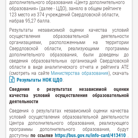
дополнительного образования «Центр дополнительного
образования» (далее - ЦДО), заняло в общем рейтинге
123 место из 374 учреждений Свердловской области,
набрав 95,27 балла.
Результаты независимой оценки качества условий
осуществления образовательной деятельности
организациями, расположенными на территории
Свердловской области, реализующими программы
дополнительного образования, были доведены до
сведения образовательных организаций Свердловской
области в виде аналитического отчета и рейтинга АТЕ
(смотреть на сайте
Министерства образования
), скачать
Результаты НОК ЦДО
.
Сведения о результатах независимой оценки
качества условий осуществления образовательной
деятельности
Сведения о результатах независимой оценки качества
условий осуществления образовательной деятельности
Центра дополнительного образования, реализующего
программы дополнительного образования, будут
доступны
по ссылке
https://bus.gov.ru/info-card/413410
.