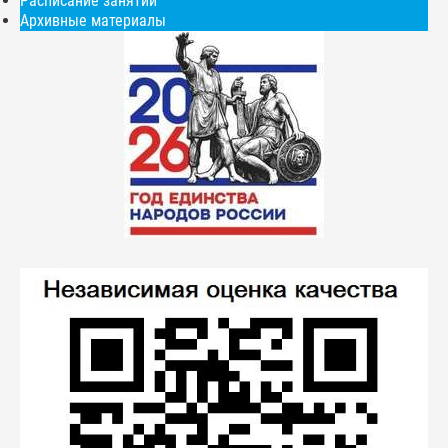
Расписание занятий
Архивные материалы