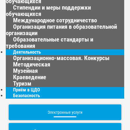
обучающихся
Стипендии и меры поддержки
обучающихся
Международное сотрудничество
Организация питания в образовательной
организации
Образовательные стандарты и
требования
Деятельность
Организационно-массовая. Конкурсы
Методическая
Музейная
Краеведение
Туризм
Приём в ЦДО
Безопасность
Электронные услуги