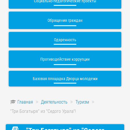
Социально-педагогические проекты
Обращения граждан
Одаренность
Противодействие коррупции
Базовая площадка Дворца молодежи
Главная
Деятельность
Туризм
"Три Богатыря" из "Седого Урала"!