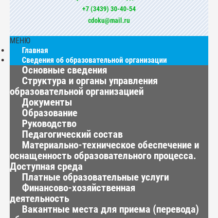
+7 (3439) 30-40-54
cdoku@mail.ru
МЕНЮ
Главная
Сведения об образовательной организации
Основные сведения
Структура и органы управления
образовательной организацией
Документы
Образование
Руководство
Педагогический состав
Материально-техническое обеспечение и
оснащенность образовательного процесса.
Доступная среда
Платные образовательные услуги
Финансово-хозяйственная
деятельность
Вакантные места для приема (перевода)