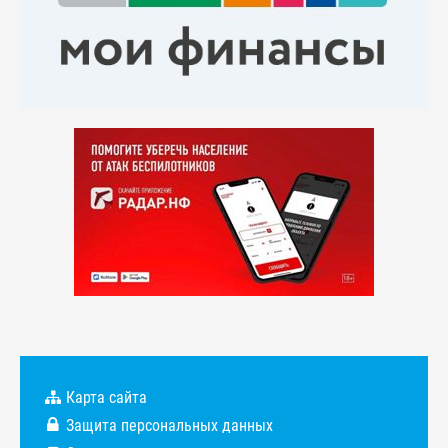
Карта сайта
Защита персональных данных