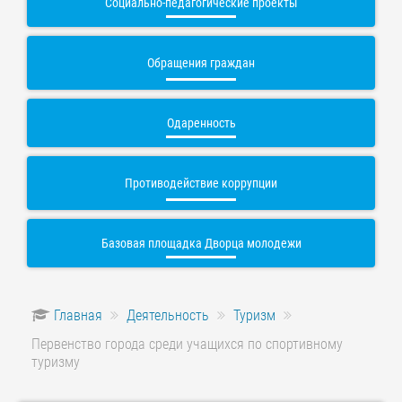
Социально-педагогические проекты
Обращения граждан
Одаренность
Противодействие коррупции
Базовая площадка Дворца молодежи
Главная
Деятельность
Туризм
Первенство города среди учащихся по спортивному
туризму