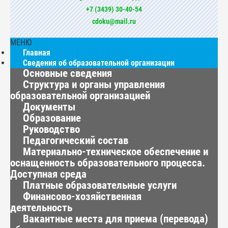
+7 (3439) 30-40-54
cdoku@mail.ru
МЕНЮ
Главная
Сведения об образовательной организации
Основные сведения
Структура и органы управления
образовательной организацией
Документы
Образование
Руководство
Педагогический состав
Материально-техническое обеспечение и
оснащенность образовательного процесса.
Доступная среда
Платные образовательные услуги
Финансово-хозяйственная
деятельность
Вакантные места для приема (перевода)