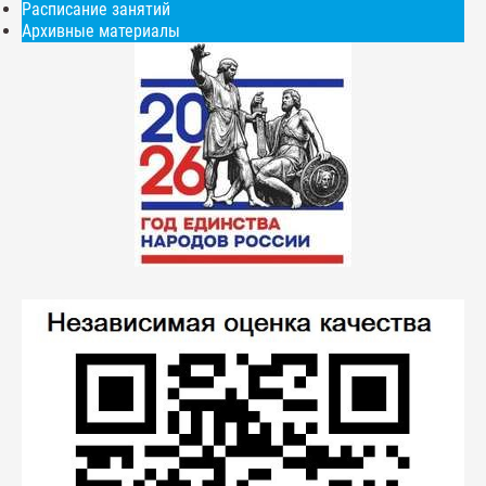
Расписание занятий
Архивные материалы