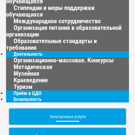
обучающихся
Стипендии и меры поддержки
обучающихся
Международное сотрудничество
Организация питания в образовательной
организации
Образовательные стандарты и
требования
Деятельность
Организационно-массовая. Конкурсы
Методическая
Музейная
Краеведение
Туризм
Приём в ЦДО
Безопасность
Электронные услуги