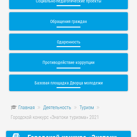
Социально-педагогические проекты
Обращения граждан
Одаренность
Противодействие коррупции
Базовая площадка Дворца молодежи
Главная
Деятельность
Туризм
Городской конкурс «Знатоки туризма» 2021