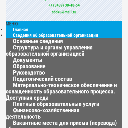
+7 (3439) 30-40-54
cdoku@mail.ru
МЕНЮ
Главная
Сведения об образовательной организации
Основные сведения
Структура и органы управления
образовательной организацией
Документы
Образование
Руководство
Педагогический состав
Материально-техническое обеспечение и
оснащенность образовательного процесса.
Доступная среда
Платные образовательные услуги
Финансово-хозяйственная
деятельность
Вакантные места для приема (перевода)