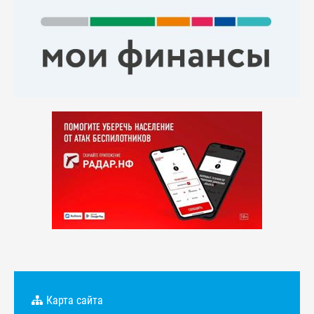
Карта сайта