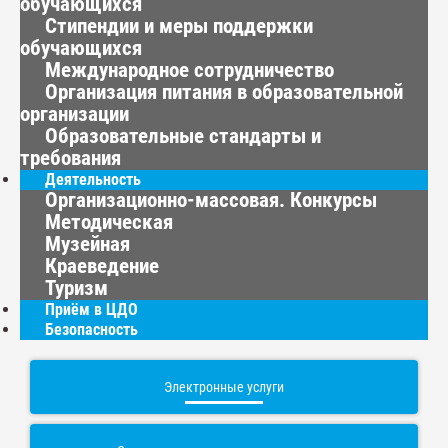
обучающихся
Стипендии и меры поддержки
обучающихся
Международное сотрудничество
Организация питания в образовательной
организации
Образовательные стандарты и
требования
Деятельность
Организационно-массовая. Конкурсы
Методическая
Музейная
Краеведение
Туризм
Приём в ЦДО
Безопасность
Электронные услуги