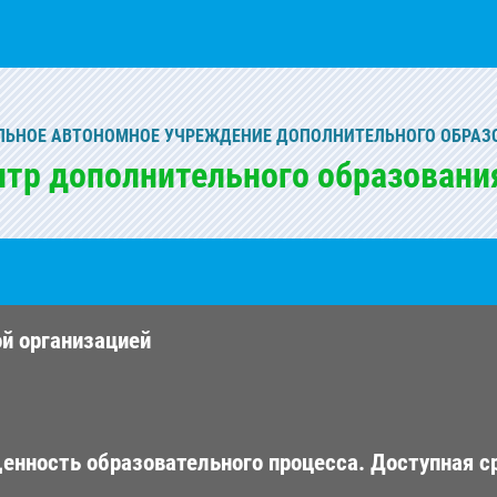
ЬНОЕ АВТОНОМНОЕ УЧРЕЖДЕНИЕ ДОПОЛНИТЕЛЬНОГО ОБРАЗ
нтр дополнительного образовани
ой организацией
енность образовательного процесса. Доступная с