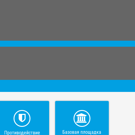
Базовая площадка
Противодействие