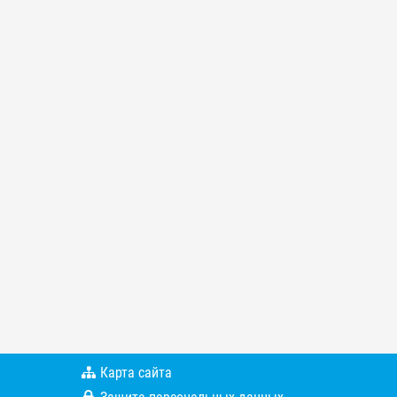
Карта сайта