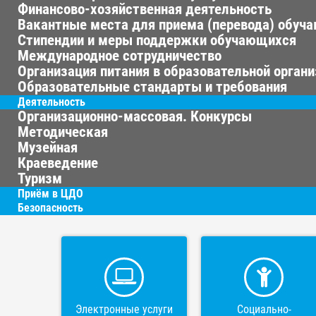
Финансово-хозяйственная деятельность
Вакантные места для приема (перевода) обуч
Стипендии и меры поддержки обучающихся
Международное сотрудничество
Организация питания в образовательной орган
Образовательные стандарты и требования
Деятельность
Организационно-массовая. Конкурсы
Методическая
Музейная
Краеведение
Туризм
Приём в ЦДО
Безопасность
Электронные услуги
Социально-