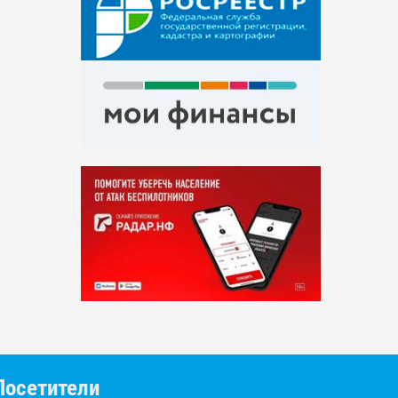
Посетители