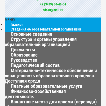
+7 (3439) 30-40-54
cdoku@mail.ru
МЕНЮ
Главная
Сведения об образовательной организации
Основные сведения
Структура и органы управления
образовательной организацией
Документы
Образование
Руководство
Педагогический состав
Материально-техническое обеспечение и
оснащенность образовательного процесса.
Доступная среда
Платные образовательные услуги
Финансово-хозяйственная
деятельность
Вакантные места для приема (перевода)