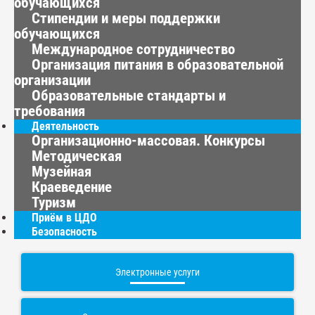
обучающихся
Стипендии и меры поддержки
обучающихся
Международное сотрудничество
Организация питания в образовательной
организации
Образовательные стандарты и
требования
Деятельность
Организационно-массовая. Конкурсы
Методическая
Музейная
Краеведение
Туризм
Приём в ЦДО
Безопасность
Электронные услуги