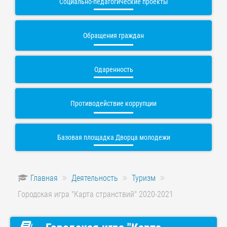
Социально-педагогические проекты
Обращения граждан
Одаренность
Противодействие коррупции
Базовая площадка Дворца молодежи
Главная
Деятельность
Туризм
Городская игра "Карта странствий" 2020-2021