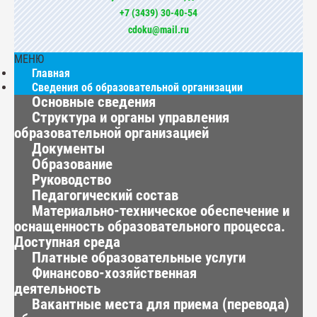
+7 (3439) 30-40-54
cdoku@mail.ru
МЕНЮ
Главная
Сведения об образовательной организации
Основные сведения
Структура и органы управления
образовательной организацией
Документы
Образование
Руководство
Педагогический состав
Материально-техническое обеспечение и
оснащенность образовательного процесса.
Доступная среда
Платные образовательные услуги
Финансово-хозяйственная
деятельность
Вакантные места для приема (перевода)