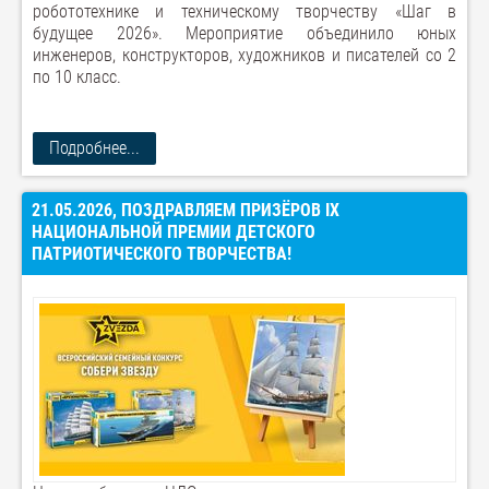
робототехнике и техническому творчеству «Шаг в
будущее 2026». Мероприятие объединило юных
инженеров, конструкторов, художников и писателей со 2
по 10 класс.
Подробнее...
21.05.2026, ПОЗДРАВЛЯЕМ ПРИЗЁРОВ IX
НАЦИОНАЛЬНОЙ ПРЕМИИ ДЕТСКОГО
ПАТРИОТИЧЕСКОГО ТВОРЧЕСТВА!