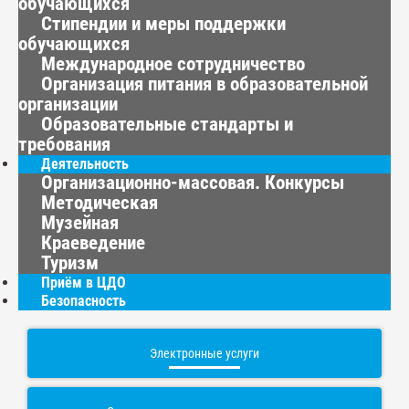
обучающихся
Стипендии и меры поддержки
обучающихся
Международное сотрудничество
Организация питания в образовательной
организации
Образовательные стандарты и
требования
Деятельность
Организационно-массовая. Конкурсы
Методическая
Музейная
Краеведение
Туризм
Приём в ЦДО
Безопасность
Электронные услуги