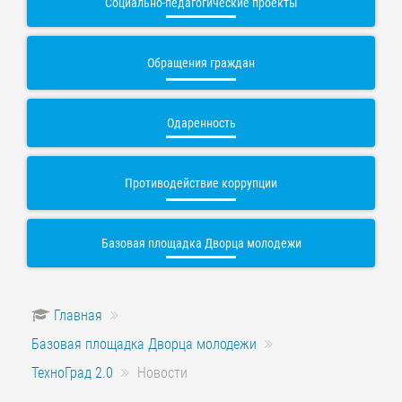
Социально-педагогические проекты
Обращения граждан
Одаренность
Противодействие коррупции
Базовая площадка Дворца молодежи
Главная
Базовая площадка Дворца молодежи
ТехноГрад 2.0
Новости