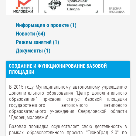
Информация о проекте (1)
Новости (64)
Режим занятий (1)
Документы (1)
СОЗДАНИЕ И ФУНКЦИОНИРОВАНИЕ БАЗОВОЙ
ПЛОЩАДКИ
В 2015 году Муниципальному автономному учреждению
дополнительного образования "Центр дополнительного
образования" присвоен статус базовой площадки
государственного автономного нетипового
образовательного учреждения Свердловской области
"Дворец молодёжи".
Базовая площадка осуществляет свою деятельность в
рамках образоветельного проекта "ТехноГрад 2.0" по