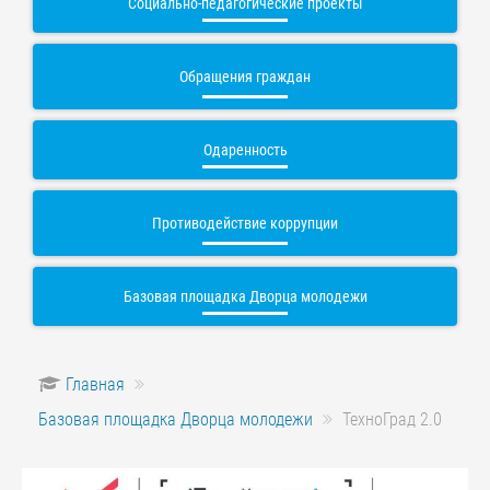
Социально-педагогические проекты
Обращения граждан
Одаренность
Противодействие коррупции
Базовая площадка Дворца молодежи
Главная
Базовая площадка Дворца молодежи
ТехноГрад 2.0