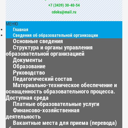
+7 (3439) 30-40-54
cdoku@mail.ru
МЕНЮ
Главная
Сведения об образовательной организации
Основные сведения
Структура и органы управления
образовательной организацией
Документы
Образование
Руководство
Педагогический состав
Материально-техническое обеспечение и
оснащенность образовательного процесса.
Доступная среда
Платные образовательные услуги
Финансово-хозяйственная
деятельность
Вакантные места для приема (перевода)