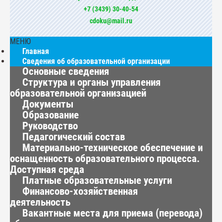
+7 (3439) 30-40-54
cdoku@mail.ru
МЕНЮ
Главная
Сведения об образовательной организации
Основные сведения
Структура и органы управления
образовательной организацией
Документы
Образование
Руководство
Педагогический состав
Материально-техническое обеспечение и
оснащенность образовательного процесса.
Доступная среда
Платные образовательные услуги
Финансово-хозяйственная
деятельность
Вакантные места для приема (перевода)