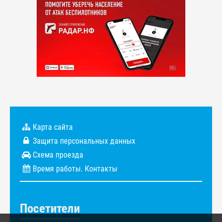
Карта сайта
Защита персональных данных
Схема проезда
Время работы. Контакты
Посетители