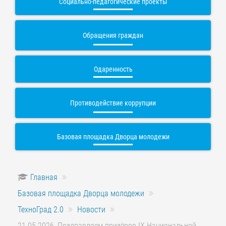
Социально-педагогические проекты
Обращения граждан
Одаренность
Противодействие коррупции
Базовая площадка Дворца молодежи
Главная
Базовая площадка Дворца молодежи
ТехноГрад 2.0
Новости
21.05.2026, Поздравляем призёров IX Национальной