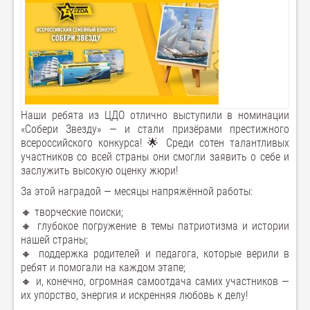
Наши ребята из ЦДО отлично выступили в номинации
«Собери Звезду» — и стали призёрами престижного
всероссийского конкурса! 🌟 Среди сотен талантливых
участников со всей страны они смогли заявить о себе и
заслужить высокую оценку жюри!
За этой наградой — месяцы напряжённой работы:
🔸 творческие поиски;
🔸 глубокое погружение в темы патриотизма и истории
нашей страны;
🔸 поддержка родителей и педагога, которые верили в
ребят и помогали на каждом этапе;
🔸 и, конечно, огромная самоотдача самих участников —
их упорство, энергия и искренняя любовь к делу!