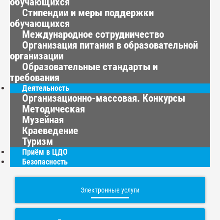
обучающихся
Стипендии и меры поддержки
обучающихся
Международное сотрудничество
Организация питания в образовательной
организации
Образовательные стандарты и
требования
Деятельность
Организационно-массовая. Конкурсы
Методическая
Музейная
Краеведение
Туризм
Приём в ЦДО
Безопасность
Электронные услуги