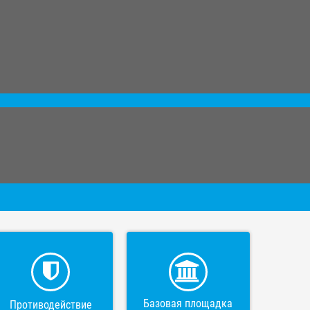
Базовая площадка
Противодействие