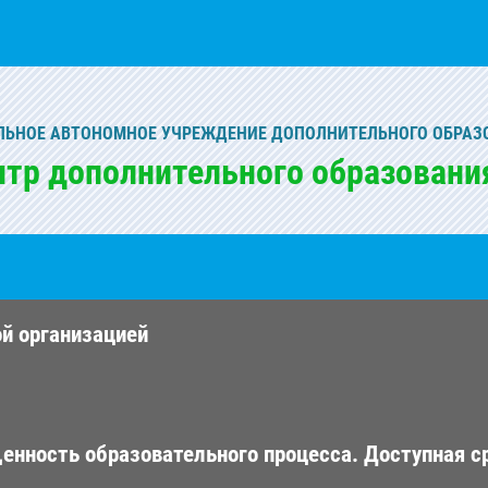
ЬНОЕ АВТОНОМНОЕ УЧРЕЖДЕНИЕ ДОПОЛНИТЕЛЬНОГО ОБРАЗ
нтр дополнительного образовани
ой организацией
енность образовательного процесса. Доступная с