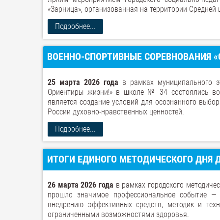
«Зарница», организованная на территории Средней
Подробнее...
ВОЕННО-СПОРТИВНЫЕ СОРЕВНОВАНИЯ «С
25 марта 2026 года
в рамках муниципального эт
Ориентиры жизни!» в школе № 34 состоялись вое
является создание условий для осознанного выбо
России духовно-нравственных ценностей.
Подробнее...
ИТОГИ ЕДИНОГО МЕТОДИЧЕСКОГО ДНЯ 
26 марта 2026 года
в рамках городского методичес
прошло значимое профессиональное событие — 
внедрению эффективных средств, методик и тех
ограниченными возможностями здоровья.