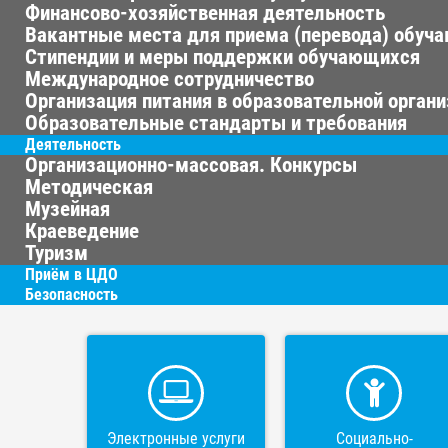
Финансово-хозяйственная деятельность
Вакантные места для приема (перевода) обуч
Стипендии и меры поддержки обучающихся
Международное сотрудничество
Организация питания в образовательной орган
Образовательные стандарты и требования
Деятельность
Организационно-массовая. Конкурсы
Методическая
Музейная
Краеведение
Туризм
Приём в ЦДО
Безопасность
Электронные услуги
Социально-