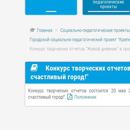
педагогические
проекты
Главная
Социально-педагогические проекты
Городской социально-педагогический проект "Крепк
Конкурс творческих отчетов "Живой дневник" в прое
Конкурс творческих отчетов
счастливый город!"
Конкурс творческих отчетов состоится 20 мая 2
счастливый город!".
Положение