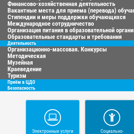
Финансово-хозяйственная деятельность
Вакантные места для приема (перевода) обуч
Стипендии и меры поддержки обучающихся
Международное сотрудничество
Организация питания в образовательной орган
Образовательные стандарты и требования
Деятельность
Организационно-массовая. Конкурсы
Методическая
Музейная
Краеведение
Туризм
Приём в ЦДО
Безопасность
Электронные услуги
Социально-