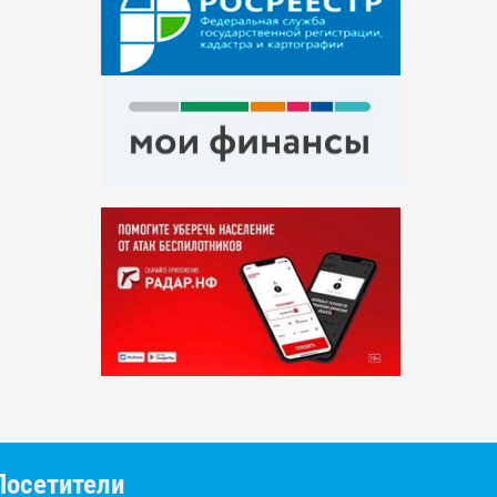
Посетители