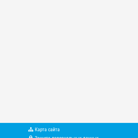
Карта сайта