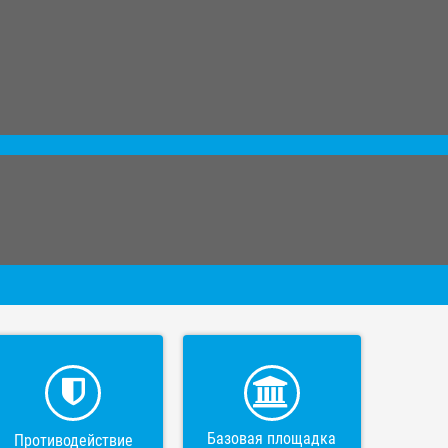
Базовая площадка
Противодействие