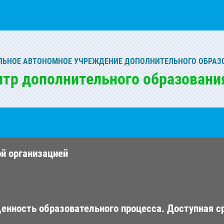
ЬНОЕ АВТОНОМНОЕ УЧРЕЖДЕНИЕ ДОПОЛНИТЕЛЬНОГО ОБРАЗ
нтр дополнительного образовани
ой организацией
енность образовательного процесса. Доступная с