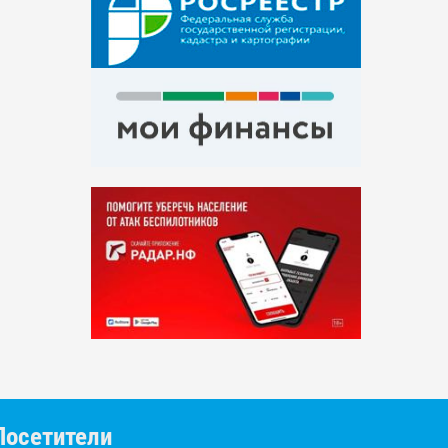
Посетители