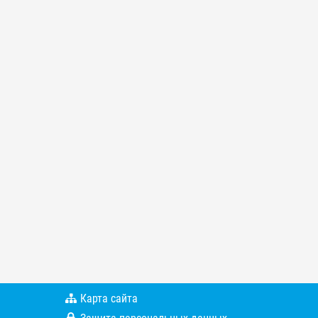
Карта сайта