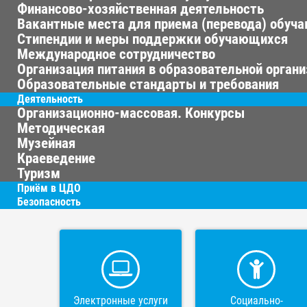
Финансово-хозяйственная деятельность
Вакантные места для приема (перевода) обуч
Стипендии и меры поддержки обучающихся
Международное сотрудничество
Организация питания в образовательной орган
Образовательные стандарты и требования
Деятельность
Организационно-массовая. Конкурсы
Методическая
Музейная
Краеведение
Туризм
Приём в ЦДО
Безопасность
Электронные услуги
Социально-