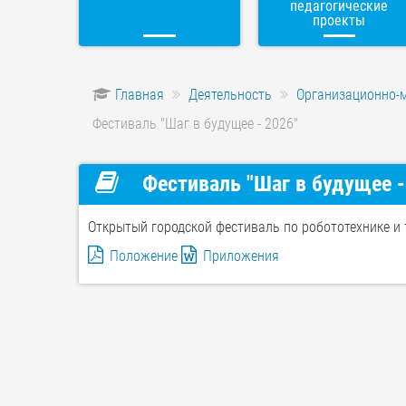
педагогические
проекты
Главная
Деятельность
Организационно-
Фестиваль "Шаг в будущее - 2026"
Фестиваль "Шаг в будущее -
Открытый городской фестиваль по робототехнике и 
Положение
Приложения