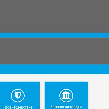
Базовая площадка
Противодействие