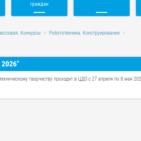
граждан
массовая. Конкурсы
Робототехника. Конструирование
 2026"
техническому творчеству проходит в ЦДО с 27 апреля по 8 мая 20