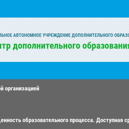
ЬНОЕ АВТОНОМНОЕ УЧРЕЖДЕНИЕ ДОПОЛНИТЕЛЬНОГО ОБРАЗ
нтр дополнительного образовани
ой организацией
енность образовательного процесса. Доступная с