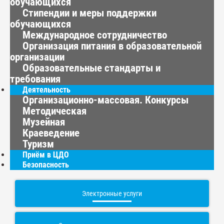
обучающихся
Стипендии и меры поддержки
обучающихся
Международное сотрудничество
Организация питания в образовательной
организации
Образовательные стандарты и
требования
Деятельность
Организационно-массовая. Конкурсы
Методическая
Музейная
Краеведение
Туризм
Приём в ЦДО
Безопасность
Электронные услуги