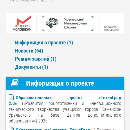
Информация о проекте (1)
Новости (64)
Режим занятий (1)
Документы (1)
Информация о проекте
Образовательный проект «ТехноГрад
2.0»
(«Развитие робототехники и инновационного
технического творчества учащихся города Каменска-
Уральского на базе Центра дополнительного
образования») 2025