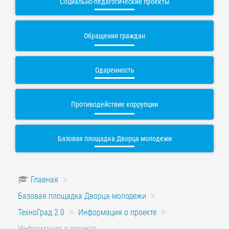
Социально-педагогические проекты
Обращения граждан
Одаренность
Противодействие коррупции
Базовая площадка Дворца молодежи
Главная
Базовая площадка Дворца молодежи
ТехноГрад 2.0
Информация о проекте
Информация о проекте