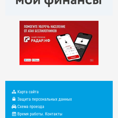
Карта сайта
Защита персональных данных
Схема проезда
Время работы. Контакты