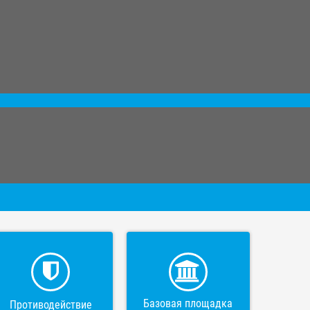
Базовая площадка
Противодействие