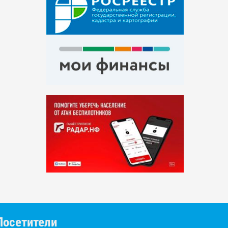
Посетители