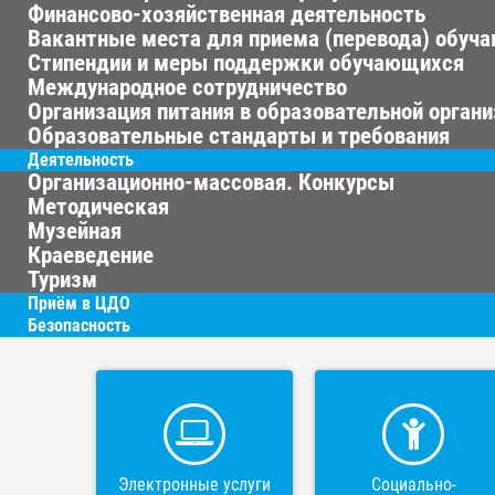
Финансово-хозяйственная деятельность
Вакантные места для приема (перевода) обуч
Стипендии и меры поддержки обучающихся
Международное сотрудничество
Организация питания в образовательной орган
Образовательные стандарты и требования
Деятельность
Организационно-массовая. Конкурсы
Методическая
Музейная
Краеведение
Туризм
Приём в ЦДО
Безопасность
Электронные услуги
Социально-