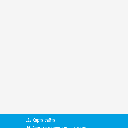
Карта сайта