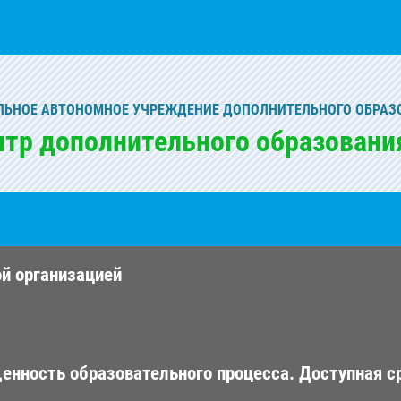
ЬНОЕ АВТОНОМНОЕ УЧРЕЖДЕНИЕ ДОПОЛНИТЕЛЬНОГО ОБРАЗ
нтр дополнительного образовани
ой организацией
енность образовательного процесса. Доступная с