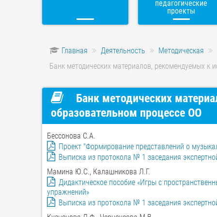
педагогические
проекты
Главная
Деятельность
Методическая
Банк методических материалов, рекомендуемых к 
Банк методических материа
образовательном процессе ОО
Бессонова С.А.
Проект "Формирование представлений о музыка
Выписка из протокола № 1 заседания экспертно
Мамина Ю.С., Калашникова Л.Г.
Дидактическое пособие «Игры с пространственн
упражнений»
Выписка из протокола № 1 заседания экспертно