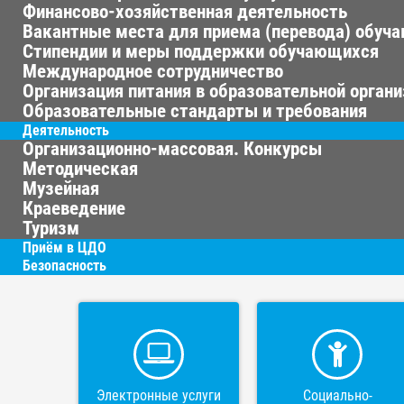
Финансово-хозяйственная деятельность
Вакантные места для приема (перевода) обуч
Стипендии и меры поддержки обучающихся
Международное сотрудничество
Организация питания в образовательной орган
Образовательные стандарты и требования
Деятельность
Организационно-массовая. Конкурсы
Методическая
Музейная
Краеведение
Туризм
Приём в ЦДО
Безопасность
Электронные услуги
Социально-