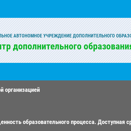
ЬНОЕ АВТОНОМНОЕ УЧРЕЖДЕНИЕ ДОПОЛНИТЕЛЬНОГО ОБРАЗ
нтр дополнительного образовани
ой организацией
енность образовательного процесса. Доступная с