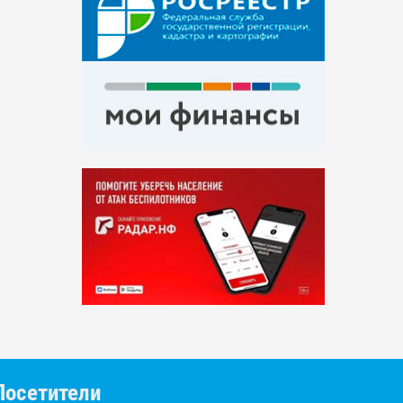
Посетители