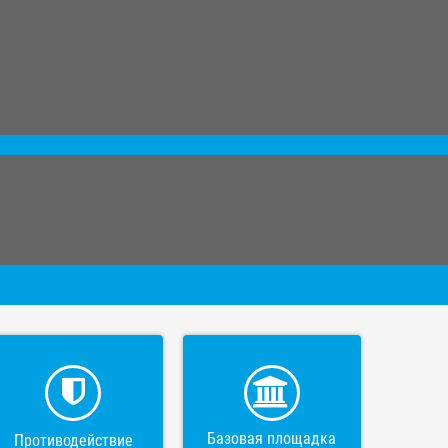
Базовая площадка
Противодействие