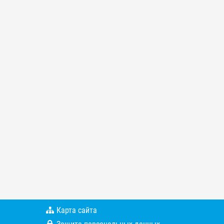
Карта сайта