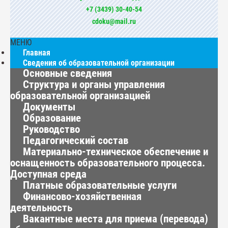
+7 (3439) 30-40-54
cdoku@mail.ru
МЕНЮ
Главная
Сведения об образовательной организации
Основные сведения
Структура и органы управления
образовательной организацией
Документы
Образование
Руководство
Педагогический состав
Материально-техническое обеспечение и
оснащенность образовательного процесса.
Доступная среда
Платные образовательные услуги
Финансово-хозяйственная
деятельность
Вакантные места для приема (перевода)