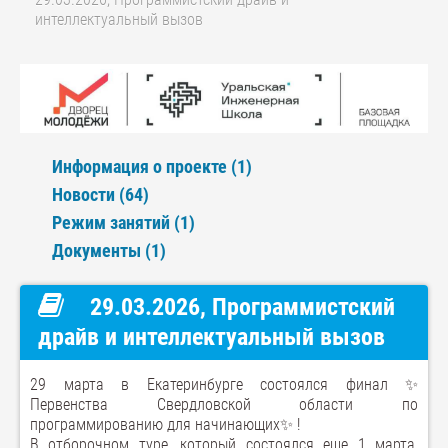
интеллектуальный вызов
Информация о проекте (1)
Новости (64)
Режим занятий (1)
Документы (1)
29.03.2026, Программистский
драйв и интеллектуальный вызов
29 марта в Екатеринбурге состоялся финал ✨
Первенства Свердловской области по
программированию для начинающих✨ !
В отборочном туре, который состоялся еще 1 марта,