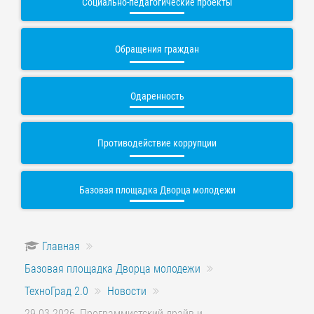
Социально-педагогические проекты
Обращения граждан
Одаренность
Противодействие коррупции
Базовая площадка Дворца молодежи
Главная
Базовая площадка Дворца молодежи
ТехноГрад 2.0
Новости
29.03.2026, Программистский драйв и