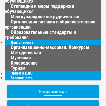
обучающихся
Стипендии и меры поддержки
обучающихся
Международное сотрудничество
Организация питания в образовательной
организации
Образовательные стандарты и
требования
Деятельность
Организационно-массовая. Конкурсы
Методическая
Музейная
Краеведение
Туризм
Приём в ЦДО
Безопасность
Электронные услуги