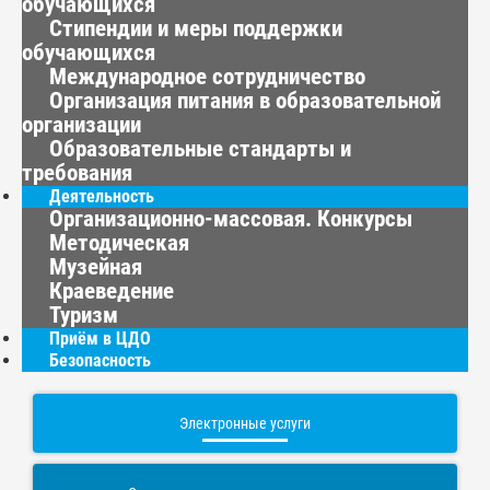
обучающихся
Стипендии и меры поддержки
обучающихся
Международное сотрудничество
Организация питания в образовательной
организации
Образовательные стандарты и
требования
Деятельность
Организационно-массовая. Конкурсы
Методическая
Музейная
Краеведение
Туризм
Приём в ЦДО
Безопасность
Электронные услуги