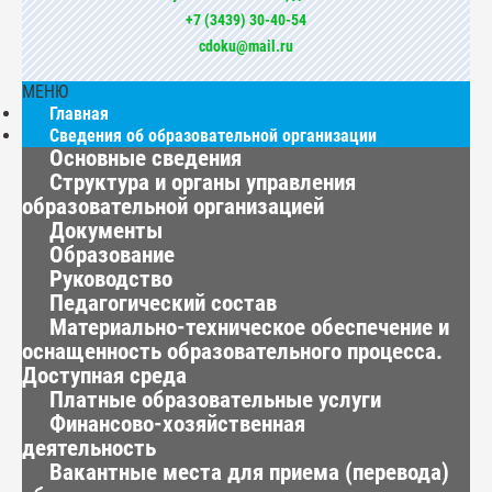
+7 (3439) 30-40-54
cdoku@mail.ru
МЕНЮ
Главная
Сведения об образовательной организации
Основные сведения
Структура и органы управления
образовательной организацией
Документы
Образование
Руководство
Педагогический состав
Материально-техническое обеспечение и
оснащенность образовательного процесса.
Доступная среда
Платные образовательные услуги
Финансово-хозяйственная
деятельность
Вакантные места для приема (перевода)