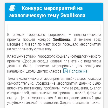
Конкурс мероприятий на
экологическую тему ЭкоШкола
В рамках городского социально – педагогического
проекта прошёл конкурс
ЭкоШкола
. В течение трёх
месяцев с января по март жюри посещало мероприятия
на экологическую тематику.
Классы-участники городского социально-педагогического
проекта «Добрые сердца -живая планета!» с педагогом
должны были провести мероприятие для учащихся
начальной школы других классов.
Положение
Тема экологического мероприятия выбиралась классом
самостоятельно. Содержание мероприятия должно было
включать постановку проблемы, пути её решения, диалог
с аудиторией, закрепление материала в любой форме и
вывод. Целью мероприятия было создание условий для
углубления знаний по экологии. Задачи ставились такие: