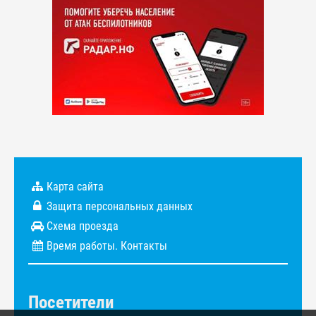
Карта сайта
Защита персональных данных
Схема проезда
Время работы. Контакты
Посетители