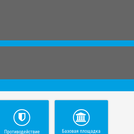
Базовая площадка
Противодействие