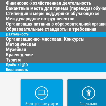
Финансово-хозяйственная деятельность
Вакантные места для приема (перевода) обуч
Стипендии и меры поддержки обучающихся
Международное сотрудничество
Организация питания в образовательной орган
Образовательные стандарты и требования
Деятельность
Организационно-массовая. Конкурсы
Методическая
Музейная
Краеведение
Туризм
Приём в ЦДО
Безопасность
Электронные услуги
Социально-