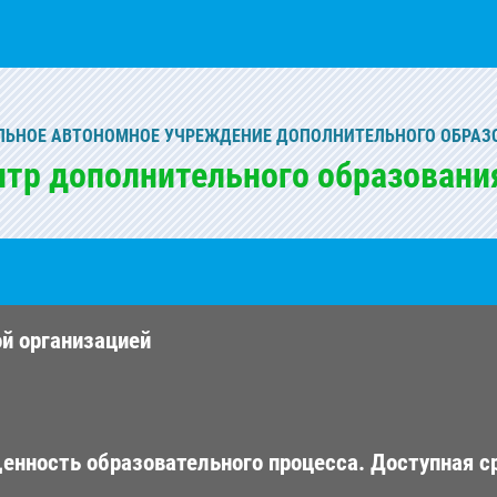
ЬНОЕ АВТОНОМНОЕ УЧРЕЖДЕНИЕ ДОПОЛНИТЕЛЬНОГО ОБРАЗ
нтр дополнительного образовани
ой организацией
енность образовательного процесса. Доступная с