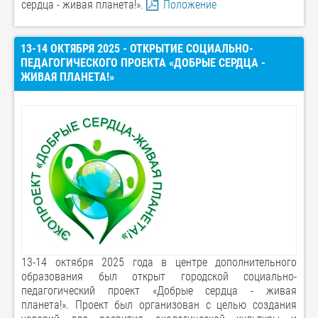
сердца - живая планета!».
Положение
13-14 ОКТЯБРЯ 2025 - ОТКРЫТИЕ СОЦИАЛЬНО-
ПЕДАГОГИЧЕСКОГО ПРОЕКТА «ДОБРЫЕ СЕРДЦА -
ЖИВАЯ ПЛАНЕТА!»
13-14 октября 2025 года в центре дополнительного
образования был открыт городской социально-
педагогический проект «Добрые сердца - живая
планета!». Проект был организован с целью создания