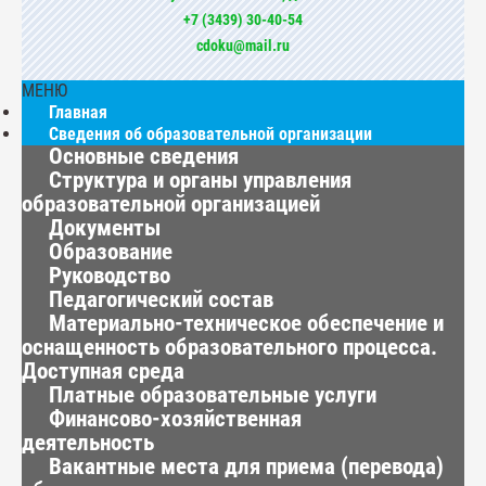
+7 (3439) 30-40-54
cdoku@mail.ru
МЕНЮ
Главная
Сведения об образовательной организации
Основные сведения
Структура и органы управления
образовательной организацией
Документы
Образование
Руководство
Педагогический состав
Материально-техническое обеспечение и
оснащенность образовательного процесса.
Доступная среда
Платные образовательные услуги
Финансово-хозяйственная
деятельность
Вакантные места для приема (перевода)