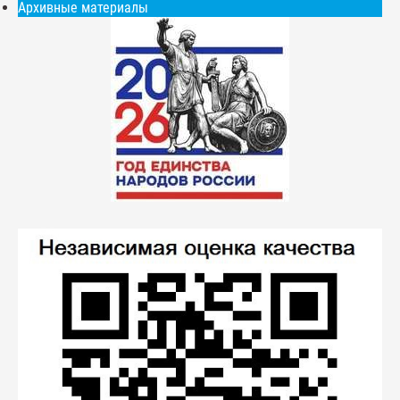
Архивные материалы