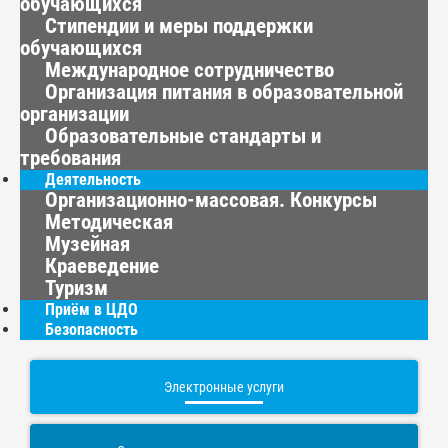
обучающихся
Стипендии и меры поддержки
обучающихся
Международное сотрудничество
Организация питания в образовательной
организации
Образовательные стандарты и
требования
Деятельность
Организационно-массовая. Конкурсы
Методическая
Музейная
Краеведение
Туризм
Приём в ЦДО
Безопасность
Электронные услуги