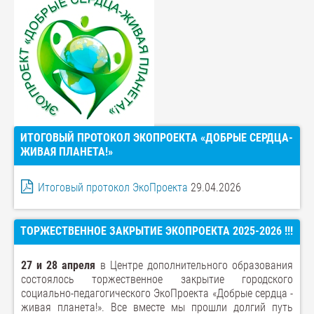
ИТОГОВЫЙ ПРОТОКОЛ ЭКОПРОЕКТА «ДОБРЫЕ СЕРДЦА-
ЖИВАЯ ПЛАНЕТА!»
Итоговый протокол ЭкоПроекта
29.04.2026
ТОРЖЕСТВЕННОЕ ЗАКРЫТИЕ ЭКОПРОЕКТА 2025-2026 !!!
27 и 28 апреля
в Центре дополнительного образования
состоялось торжественное закрытие городского
социально-педагогического ЭкоПроекта «Добрые сердца -
живая планета!». Все вместе мы прошли долгий путь