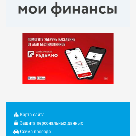
Карта сайта
Защита персональных данных
Схема проезда