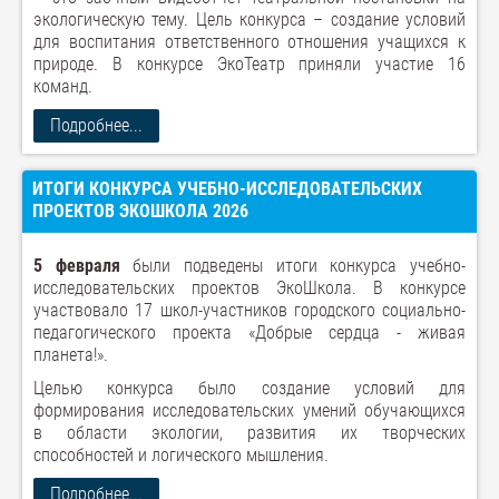
экологическую тему. Цель конкурса – создание условий
для воспитания ответственного отношения учащихся к
природе. В конкурсе ЭкоТеатр приняли участие 16
команд.
Подробнее...
ИТОГИ КОНКУРСА УЧЕБНО-ИССЛЕДОВАТЕЛЬСКИХ
ПРОЕКТОВ ЭКОШКОЛА 2026
5 февраля
были подведены итоги конкурса учебно-
исследовательских проектов ЭкоШкола. В конкурсе
участвовало 17 школ-участников городского социально-
педагогического проекта «Добрые сердца - живая
планета!».
Целью конкурса было создание условий для
формирования исследовательских умений обучающихся
в области экологии, развития их творческих
способностей и логического мышления.
Подробнее...