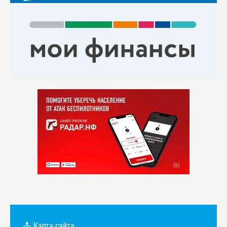
Карта сайта