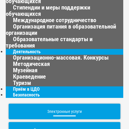
обучающихся
Стипендии и меры поддержки
обучающихся
Международное сотрудничество
Организация питания в образовательной
организации
Образовательные стандарты и
требования
Деятельность
Организационно-массовая. Конкурсы
Методическая
Музейная
Краеведение
Туризм
Приём в ЦДО
Безопасность
Электронные услуги