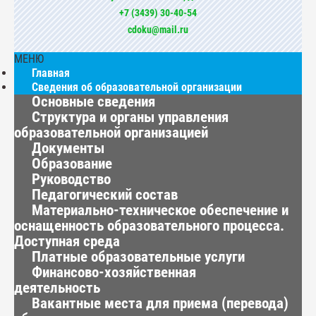
+7 (3439) 30-40-54
cdoku@mail.ru
МЕНЮ
Главная
Сведения об образовательной организации
Основные сведения
Структура и органы управления
образовательной организацией
Документы
Образование
Руководство
Педагогический состав
Материально-техническое обеспечение и
оснащенность образовательного процесса.
Доступная среда
Платные образовательные услуги
Финансово-хозяйственная
деятельность
Вакантные места для приема (перевода)