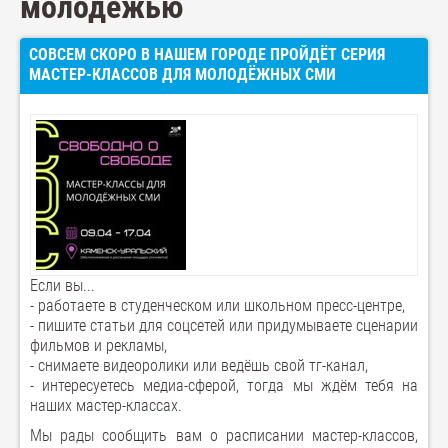
молодежью
СОВСЕМ СКОРО В НАШЕМ ГОРОДЕ ПРОЙДЁТ СЕРИЯ
МАСТЕР-КЛАССОВ ДЛЯ МОЛОДЁЖНЫХ СМИ
Если вы...
- работаете в студенческом или школьном пресс-центре,
- пишите статьи для соцсетей или придумываете сценарии
фильмов и рекламы,
- снимаете видеоролики или ведёшь свой тг-канал,
- интересуетесь медиа-сферой, тогда мы ждём тебя на
наших мастер-классах.
Мы рады сообщить вам о расписании мастер-классов,