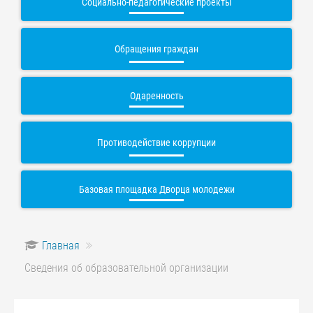
Социально-педагогические проекты
Обращения граждан
Одаренность
Противодействие коррупции
Базовая площадка Дворца молодежи
Главная
Сведения об образовательной организации