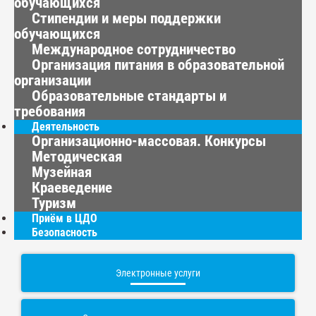
обучающихся
Стипендии и меры поддержки
обучающихся
Международное сотрудничество
Организация питания в образовательной
организации
Образовательные стандарты и
требования
Деятельность
Организационно-массовая. Конкурсы
Методическая
Музейная
Краеведение
Туризм
Приём в ЦДО
Безопасность
Электронные услуги