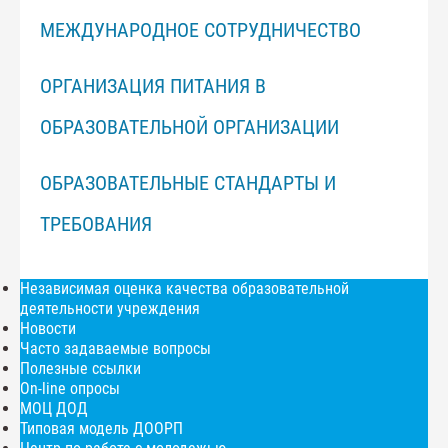
МЕЖДУНАРОДНОЕ СОТРУДНИЧЕСТВО
ОРГАНИЗАЦИЯ ПИТАНИЯ В
ОБРАЗОВАТЕЛЬНОЙ ОРГАНИЗАЦИИ
ОБРАЗОВАТЕЛЬНЫЕ СТАНДАРТЫ И
ТРЕБОВАНИЯ
Независимая оценка качества образовательной
деятельности учреждения
Новости
Часто задаваемые вопросы
Полезные ссылки
On-line опросы
МОЦ ДОД
Типовая модель ДООРП