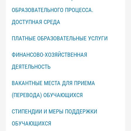
ОБРАЗОВАТЕЛЬНОГО ПРОЦЕССА.
ДОСТУПНАЯ СРЕДА
ПЛАТНЫЕ ОБРАЗОВАТЕЛЬНЫЕ УСЛУГИ
ФИНАНСОВО-ХОЗЯЙСТВЕННАЯ
ДЕЯТЕЛЬНОСТЬ
ВАКАНТНЫЕ МЕСТА ДЛЯ ПРИЕМА
(ПЕРЕВОДА) ОБУЧАЮЩИХСЯ
СТИПЕНДИИ И МЕРЫ ПОДДЕРЖКИ
ОБУЧАЮЩИХСЯ