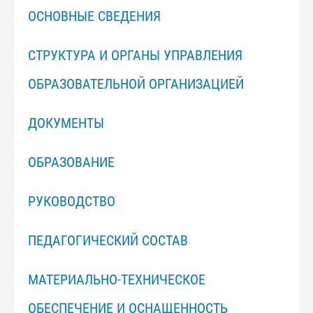
ОСНОВНЫЕ СВЕДЕНИЯ
СТРУКТУРА И ОРГАНЫ УПРАВЛЕНИЯ
ОБРАЗОВАТЕЛЬНОЙ ОРГАНИЗАЦИЕЙ
ДОКУМЕНТЫ
ОБРАЗОВАНИЕ
РУКОВОДСТВО
ПЕДАГОГИЧЕСКИЙ СОСТАВ
МАТЕРИАЛЬНО-ТЕХНИЧЕСКОЕ
ОБЕСПЕЧЕНИЕ И ОСНАЩЕННОСТЬ