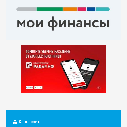
Карта сайта