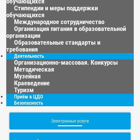
обучающихся
Стипендии и меры поддержки
обучающихся
Международное сотрудничество
Организация питания в образовательной
организации
Образовательные стандарты и
требования
Деятельность
Организационно-массовая. Конкурсы
Методическая
Музейная
Краеведение
Туризм
Приём в ЦДО
Безопасность
Электронные услуги