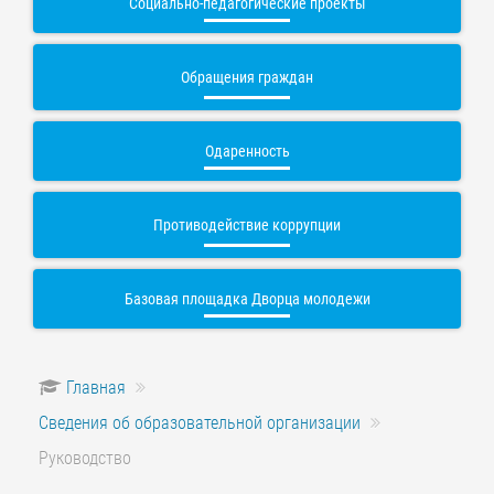
Социально-педагогические проекты
Обращения граждан
Одаренность
Противодействие коррупции
Базовая площадка Дворца молодежи
Главная
Сведения об образовательной организации
Руководство