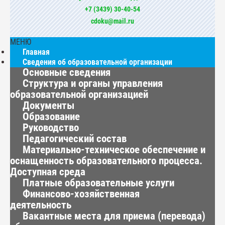
+7 (3439) 30-40-54
cdoku@mail.ru
МЕНЮ
Главная
Сведения об образовательной организации
Основные сведения
Структура и органы управления
образовательной организацией
Документы
Образование
Руководство
Педагогический состав
Материально-техническое обеспечение и
оснащенность образовательного процесса.
Доступная среда
Платные образовательные услуги
Финансово-хозяйственная
деятельность
Вакантные места для приема (перевода)