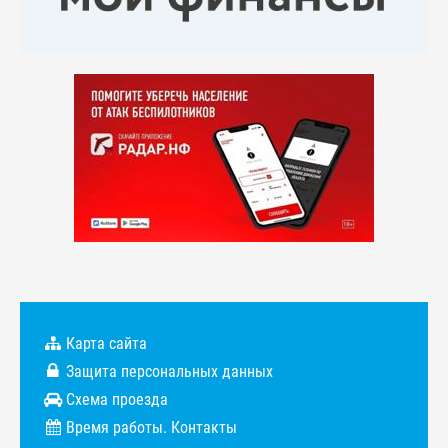
Карта сайта
Защита персональных данных
Схема проезда
Время работы. Контакты