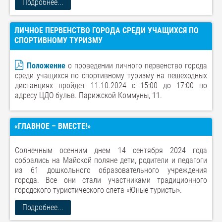
Подробнее...
ЛИЧНОЕ ПЕРВЕНСТВО ГОРОДА СРЕДИ УЧАЩИХСЯ ПО
СПОРТИВНОМУ ТУРИЗМУ
Положение
о проведении личного первенство города
среди учащихся по спортивному туризму на пешеходных
дистанциях пройдет 11.10.2024 с 15:00 до 17:00 по
адресу ЦДО бульв. Парижской Коммуны, 11.
«ГЛАВНОЕ – ВМЕСТЕ!»
Солнечным осенним днем 14 сентября 2024 года
собрались на Майской поляне дети, родители и педагоги
из 61 дошкольного образовательного учреждения
города. Все они стали участниками традиционного
городского туристического слета «Юные туристы».
Подробнее...