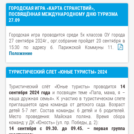
ГОРОДСКАЯ ИГРА «КАРТА СТРАНСТВИЙ»,
ПОСВЯЩЁННАЯ МЕЖДУНАРОДНОМУ ДНЮ ТУРИЗМА
27.09
Городская игра проводится среди 5х классов ОУ города
27 сентября 2024г., орг.собрание пройдет 20 сентября в
15:30 по адресу б. Парижской Коммуны 11.
Положение
ТУРИСТИЧЕСКИЙ СЛЕТ «ЮНЫЕ ТУРИСТЫ» 2024
Туристический слёт «Юные туристы» проводится
14
сентября 2024 года
и посвящен теме «Папа, мама, я –
наша дружная семья». К участию в туристическом слете
приглашается одна команда от детского сада. Возраст
детей 5-7 лет. Состав команды: 6 детей и 6 родителей.
Место проведения: Майская поляна. Время сбора
команд: у ДК «Юность» (ул. пр. Победы, д. 2):
14 сентября с 09.30. до 09.45. – первая группа