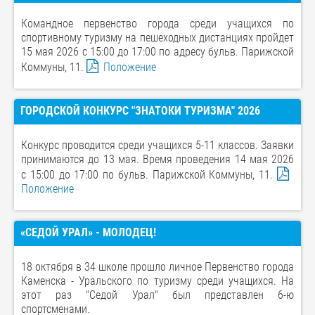
Командное первенство города среди учащихся по
спортивному туризму на пешеходных дистанциях пройдет
15 мая 2026 с 15:00 до 17:00 по адреcу бульв. Парижской
Коммуны, 11.
Положение
ГОРОДСКОЙ КОНКУРС "ЗНАТОКИ ТУРИЗМА" 2026
Конкурс проводится среди учащихся 5-11 классов. Заявки
принимаются до 13 мая. Время проведения 14 мая 2026
с 15:00 до 17:00 по бульв. Парижской Коммуны, 11.
Положение
«СЕДОЙ УРАЛ» - МОЛОДЕЦ!
18 октября в 34 школе прошло личное Первенство города
Каменска - Уральского по туризму среди учащихся. На
этот раз "Седой Урал" был представлен 6-ю
спортсменами.