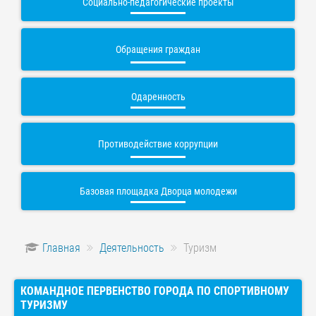
Социально-педагогические проекты
Обращения граждан
Одаренность
Противодействие коррупции
Базовая площадка Дворца молодежи
Главная
Деятельность
Туризм
КОМАНДНОЕ ПЕРВЕНСТВО ГОРОДА ПО СПОРТИВНОМУ
ТУРИЗМУ