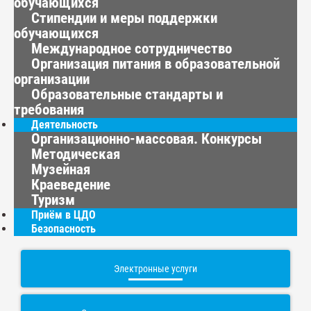
обучающихся
Стипендии и меры поддержки
обучающихся
Международное сотрудничество
Организация питания в образовательной
организации
Образовательные стандарты и
требования
Деятельность
Организационно-массовая. Конкурсы
Методическая
Музейная
Краеведение
Туризм
Приём в ЦДО
Безопасность
Электронные услуги