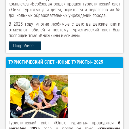
комплекса «Берёзовая роща» прошел туристический слет
«Юные туристы» для детей, родителей и педагогов из 55
дошкольных образовательных учреждений города.
В 2025 году многие любимые с детства детские книги
отмечают юбилей и поэтому туристический слет был
посвящен теме «Книжкины именины».
Подробнее...
ТУРИСТИЧЕСКИЙ СЛЕТ «ЮНЫЕ ТУРИСТЫ» 2025
Туристический слёт «Юные туристы» проводится
6
сентября 2025
года и посвящен теме
«Книжкины