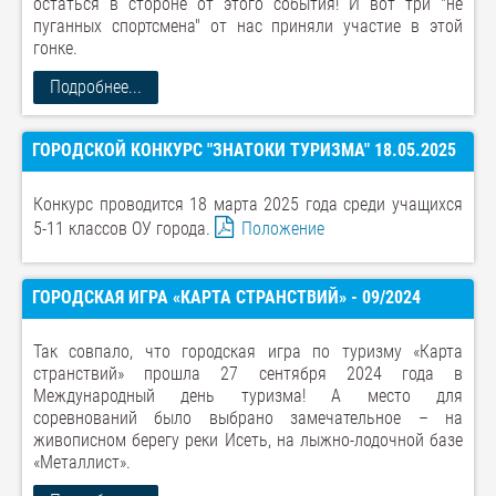
остаться в стороне от этого события! И вот три "не
пуганных спортсмена" от нас приняли участие в этой
гонке.
Подробнее...
ГОРОДСКОЙ КОНКУРС "ЗНАТОКИ ТУРИЗМА" 18.05.2025
Конкурс проводится 18 марта 2025 года среди учащихся
5-11 классов ОУ города.
Положение
ГОРОДСКАЯ ИГРА «КАРТА СТРАНСТВИЙ» - 09/2024
Так совпало, что городская игра по туризму «Карта
странствий» прошла 27 сентября 2024 года в
Международный день туризма! А место для
соревнований было выбрано замечательное – на
живописном берегу реки Исеть, на лыжно-лодочной базе
«Металлист».