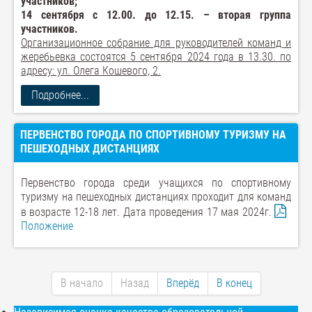
участников;
14 сентября с 12.00. до 12.15. – вторая группа
участников.
Организационное собрание для руководителей команд и
жеребьевка состоятся
5 сентября 2024 года в 13.30. по
адресу: ул. Олега Кошевого, 2.
Подробнее...
ПЕРВЕНСТВО ГОРОДА ПО СПОРТИВНОМУ ТУРИЗМУ НА
ПЕШЕХОДНЫХ ДИСТАНЦИЯХ
Первенство города среди учащихся по спортивному
туризму на пешеходных дистанциях проходит для команд
в возрасте 12-18 лет. Дата проведения 17 мая 2024г.
Положение
В начало
Назад
Вперёд
В конец