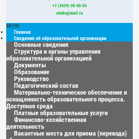
+7 (3439) 30-40-54
cdoku@mail.ru
МЕНЮ
Главная
Сведения об образовательной организации
Основные сведения
Структура и органы управления
образовательной организацией
Документы
Образование
Руководство
Педагогический состав
Материально-техническое обеспечение и
оснащенность образовательного процесса.
Доступная среда
Платные образовательные услуги
Финансово-хозяйственная
деятельность
Вакантные места для приема (перевода)