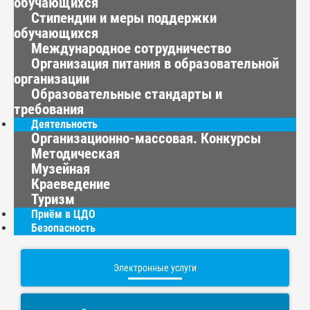
обучающихся
Стипендии и меры поддержки
обучающихся
Международное сотрудничество
Организация питания в образовательной
организации
Образовательные стандарты и
требования
Деятельность
Организационно-массовая. Конкурсы
Методическая
Музейная
Краеведение
Туризм
Приём в ЦДО
Безопасность
Электронные услуги