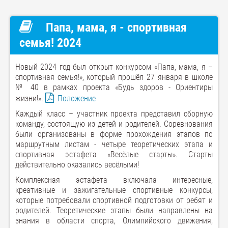
Папа, мама, я - спортивная
семья! 2024
Новый 2024 год был открыт конкурсом «Папа, мама, я –
спортивная семья!», который прошёл 27 января в школе
№ 40 в рамках проекта «Будь здоров - Ориентиры
жизни!».
Положение
Каждый класс – участник проекта представил сборную
команду, состоящую из детей и родителей. Соревнования
были организованы в форме прохождения этапов по
маршрутным листам - четыре теоретических этапа и
спортивная эстафета «Весёлые старты». Старты
действительно оказались весёлыми!
Комплексная эстафета включала интересные,
креативные и зажигательные спортивные конкурсы,
которые потребовали спортивной подготовки от ребят и
родителей. Теоретические этапы были направлены на
знания в области спорта, Олимпийского движения,