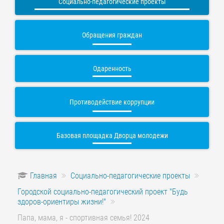
Социально-педагогические проекты
Обращения граждан
Одаренность
Противодействие коррупции
Базовая площадка Дворца молодежи
Главная
Социально-педагогические проекты
Городской социально-педагогический проект "Будь
здоров-ориентиры жизни!"
Папа, мама, я - спортивная семья! 2024