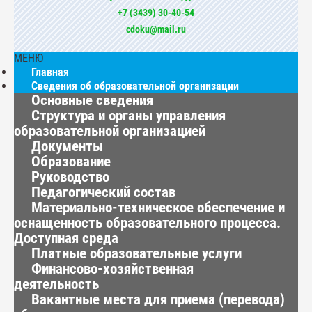
+7 (3439) 30-40-54
cdoku@mail.ru
МЕНЮ
Главная
Сведения об образовательной организации
Основные сведения
Структура и органы управления
образовательной организацией
Документы
Образование
Руководство
Педагогический состав
Материально-техническое обеспечение и
оснащенность образовательного процесса.
Доступная среда
Платные образовательные услуги
Финансово-хозяйственная
деятельность
Вакантные места для приема (перевода)