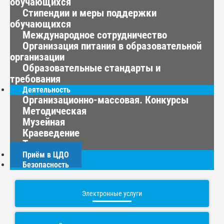
обучающихся
Стипендии и меры поддержки
обучающихся
Международное сотрудничество
Организация питания в образовательной
организации
Образовательные стандарты и
требования
Деятельность
Организационно-массовая. Конкурсы
Методическая
Музейная
Краеведение
Туризм
Приём в ЦДО
Безопасность
Электронные услуги