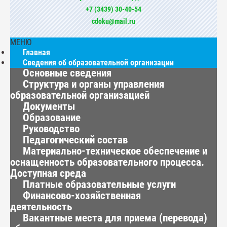
+7 (3439) 30-40-54
cdoku@mail.ru
МЕНЮ
Главная
Сведения об образовательной организации
Основные сведения
Структура и органы управления
образовательной организацией
Документы
Образование
Руководство
Педагогический состав
Материально-техническое обеспечение и
оснащенность образовательного процесса.
Доступная среда
Платные образовательные услуги
Финансово-хозяйственная
деятельность
Вакантные места для приема (перевода)