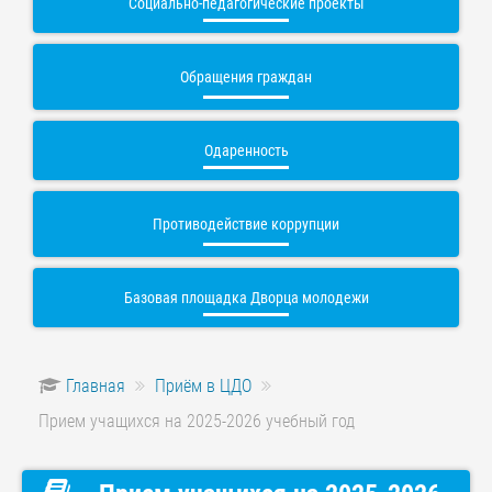
Социально-педагогические проекты
Обращения граждан
Одаренность
Противодействие коррупции
Базовая площадка Дворца молодежи
Главная
Приём в ЦДО
Прием учащихся на 2025-2026 учебный год