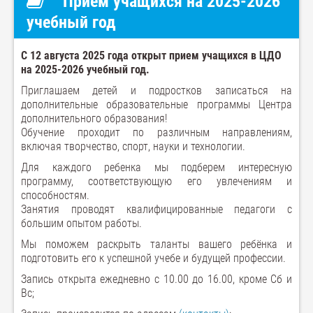
Прием учащихся на 2025-2026
учебный год
С 12 августа 2025 года открыт прием учащихся в ЦДО
на 2025-2026 учебный год.
Приглашаем детей и подростков записаться на
дополнительные образовательные программы Центра
дополнительного образования!
Обучение проходит по различным направлениям,
включая творчество, спорт, науки и технологии.
Для каждого ребенка мы подберем интересную
программу, соответствующую его увлечениям и
способностям.
Занятия проводят квалифицированные педагоги с
большим опытом работы.
Мы поможем раскрыть таланты вашего ребёнка и
подготовить его к успешной учебе и будущей профессии.
Запись открыта ежедневно с 10.00 до 16.00, кроме Сб и
Вс;