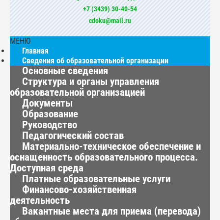
+7 (3439) 30-40-54
cdoku@mail.ru
МЕНЮ
Главная
Сведения об образовательной организации
Основные сведения
Структура и органы управления
образовательной организацией
Документы
Образование
Руководство
Педагогический состав
Материально-техническое обеспечение и
оснащенность образовательного процесса.
Доступная среда
Платные образовательные услуги
Финансово-хозяйственная
деятельность
Вакантные места для приема (перевода)