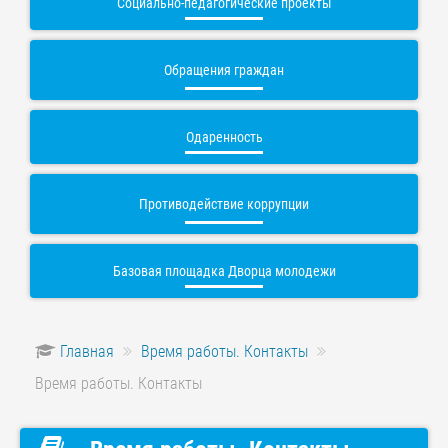
Социально-педагогические проекты
Обращения граждан
Одаренность
Противодействие коррупции
Базовая площадка Дворца молодежи
Главная
Время работы. Контакты
Время работы. Контакты