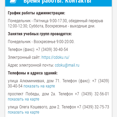
Время работы. Контакты
График работы администрации:
Понедельник - Пятница 9:00-17:30, обеденный перерыв
12:00-12:30; Суббота, Воскресенье - выходные дни.
Занятия учебных групп проводятся:
Понедельник - Воскресенье 9:00-20:00.
Телефон (факс): +7 (3439) 30-40-54
Электронный сайт:
https://cdoku.ru/
Адрес электронной почты:
cdoku@mail.ru
Телефоны и адреса зданий:
улица Алюминиевая, дом 71. Телефон (факс): +7 (3439)
30-40-54
показать на карте
проспект Победы, дом 2а. Телефон +7 (3439) 32-56-01
показать на карте
улица Олега Кошевого, дом 2. Телефон +7 (3439) 32-75-73
показать на карте