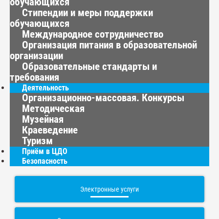
обучающихся
Стипендии и меры поддержки
обучающихся
Международное сотрудничество
Организация питания в образовательной
организации
Образовательные стандарты и
требования
Деятельность
Организационно-массовая. Конкурсы
Методическая
Музейная
Краеведение
Туризм
Приём в ЦДО
Безопасность
Электронные услуги