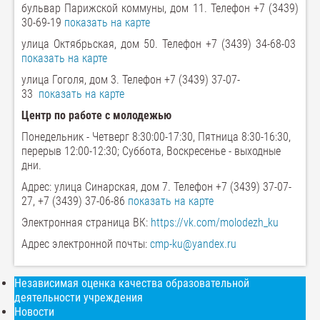
бульвар Парижской коммуны, дом 11. Телефон +7 (3439)
30-69-19
показать на карте
улица Октябрьская, дом 50. Телефон +7 (3439) 34-68-03
показать на карте
улица Гоголя, дом 3. Телефон +7 (3439) 37-07-
33
показать на карте
Центр по работе с молодежью
Понедельник - Четверг 8:30:00-17:30, Пятница 8:30-16:30,
перерыв 12:00-12:30; Суббота, Воскресенье - выходные
дни.
Адрес: улица Синарская, дом 7. Телефон +7 (3439) 37-07-
27, +7 (3439) 37-06-86
показать на карте
Электронная страница ВК:
https://vk.com/molodezh_ku
Адрес электронной почты:
cmp-ku@yandex.ru
Независимая оценка качества образовательной
деятельности учреждения
Новости