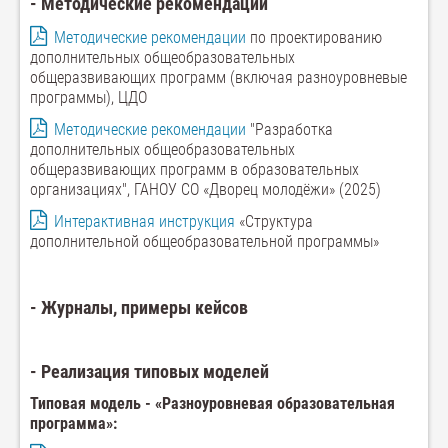
- Методические рекомендации
Методические рекомендации
по проектированию
дополнительных общеобразовательных
общеразвивающих программ (включая разноуровневые
программы), ЦДО
Методические рекомендации
"Разработка
дополнительных общеобразовательных
общеразвивающих программ в образовательных
организациях", ГАНОУ СО «Дворец молодёжи» (2025)
Интерактивная инструкция
«Структура
дополнительной общеобразовательной программы»
- Журналы, примеры кейсов
- Реализация типовых моделей
Типовая модель - «Разноуровневая образовательная
программа»: