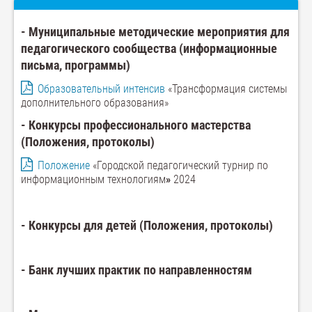
- Муниципальные методические мероприятия для
педагогического сообщества (информационные
письма, программы)
Образовательный интенсив
«Трансформация системы
дополнительного образования»
- Конкурсы профессионального мастерства
(Положения, протоколы)
Положение
«Городской педагогический турнир по
информационным технологиям
»
2024
- Конкурсы для детей (Положения, протоколы)
- Банк лучших практик по направленностям