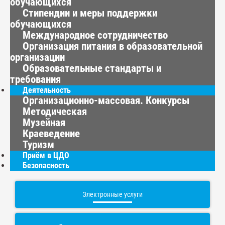
обучающихся
Стипендии и меры поддержки
обучающихся
Международное сотрудничество
Организация питания в образовательной
организации
Образовательные стандарты и
требования
Деятельность
Организационно-массовая. Конкурсы
Методическая
Музейная
Краеведение
Туризм
Приём в ЦДО
Безопасность
Электронные услуги