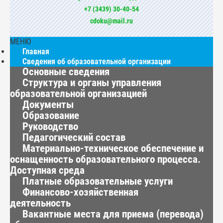
+7 (3439) 30-40-54
cdoku@mail.ru
МЕНЮ
Главная
Сведения об образовательной организации
Основные сведения
Структура и органы управления
образовательной организацией
Документы
Образование
Руководство
Педагогический состав
Материально-техническое обеспечение и
оснащенность образовательного процесса.
Доступная среда
Платные образовательные услуги
Финансово-хозяйственная
деятельность
Вакантные места для приема (перевода)