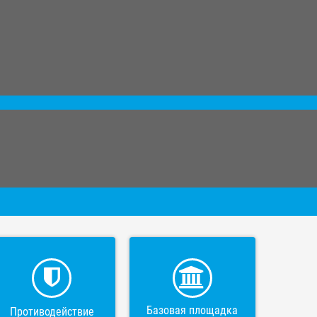
Базовая площадка
Противодействие