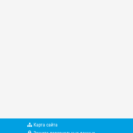
Карта сайта