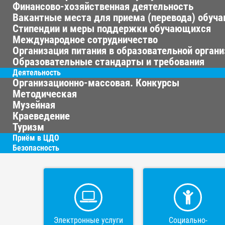
Финансово-хозяйственная деятельность
Вакантные места для приема (перевода) обуч
Стипендии и меры поддержки обучающихся
Международное сотрудничество
Организация питания в образовательной орган
Образовательные стандарты и требования
Деятельность
Организационно-массовая. Конкурсы
Методическая
Музейная
Краеведение
Туризм
Приём в ЦДО
Безопасность
Электронные услуги
Социально-