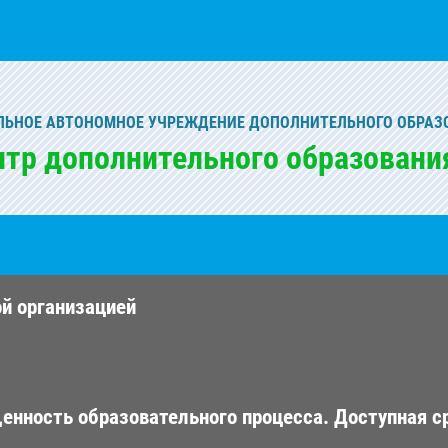
ЬНОЕ АВТОНОМНОЕ УЧРЕЖДЕНИЕ ДОПОЛНИТЕЛЬНОГО ОБРАЗ
нтр дополнительного образовани
ой организацией
енность образовательного процесса. Доступная с