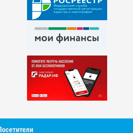
Посетители