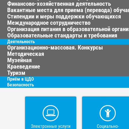
Финансово-хозяйственная деятельность
Вакантные места для приема (перевода) обуч
Стипендии и меры поддержки обучающихся
Международное сотрудничество
Организация питания в образовательной орган
Образовательные стандарты и требования
Деятельность
Организационно-массовая. Конкурсы
Методическая
Музейная
Краеведение
Туризм
Приём в ЦДО
Безопасность
Электронные услуги
Социально-