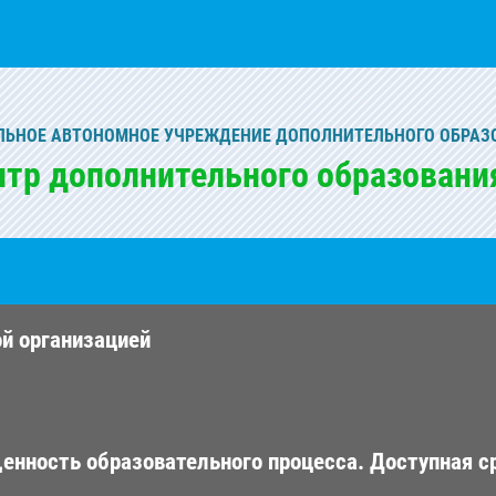
ЬНОЕ АВТОНОМНОЕ УЧРЕЖДЕНИЕ ДОПОЛНИТЕЛЬНОГО ОБРАЗ
нтр дополнительного образовани
ой организацией
енность образовательного процесса. Доступная с