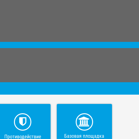
Базовая площадка
Противодействие