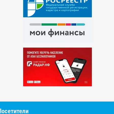
Посетители