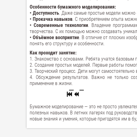
Особенности бумажного моделирования:
• Доступность
. Даже самые простые модели можно 
• Прокачка навыков
. С приобретением опыта можн
• Современные технологии
. Владение программа
творчества. С их помощью можно создавать уникал
• Объёмное восприятие
. В отличие от плоских изо
понять его структуру и особенности.
Как проходит занятие:
1. Знакомство с основами. Ребята учатся базовым 
2. Создание простых моделей. Первые работы помо
3. Творческий процесс. Дети могут самостоятельно
4. Обсуждение результатов. Важно не только со
применение в жизни.
Бумажное моделирование — это не просто увлекател
полезных навыков. В летних лагерях под руководств
новые знания и умения, которые пригодятся им в б