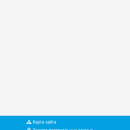
Карта сайта