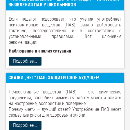
ВЫЯВЛЕНИЯ ПАВ У ШКОЛЬНИКОВ
Если педагог подозревает, что ученик употребляет
психоактивные вещества (ПАВ), важно действовать
тактично, последовательно и в соответствии с
установленными правилами. Вот ключевые
рекомендации:
Наблюдение и анализ ситуации
Подробнее...
СКАЖИ „НЕТ“ ПАВ: ЗАЩИТИ СВОЁ БУДУЩЕЕ!
Психоактивные вещества (ПАВ) — это химические
соединения, способные изменять работу мозга и влиять
на настроение, восприятие и поведение.
Почему «нет» — лучший ответ? Употребление ПАВ несёт
серьёзные риски для здоровья и жизни.
Подробнее...