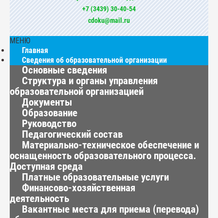
+7 (3439) 30-40-54
cdoku@mail.ru
МЕНЮ
Главная
Сведения об образовательной организации
Основные сведения
Структура и органы управления
образовательной организацией
Документы
Образование
Руководство
Педагогический состав
Материально-техническое обеспечение и
оснащенность образовательного процесса.
Доступная среда
Платные образовательные услуги
Финансово-хозяйственная
деятельность
Вакантные места для приема (перевода)