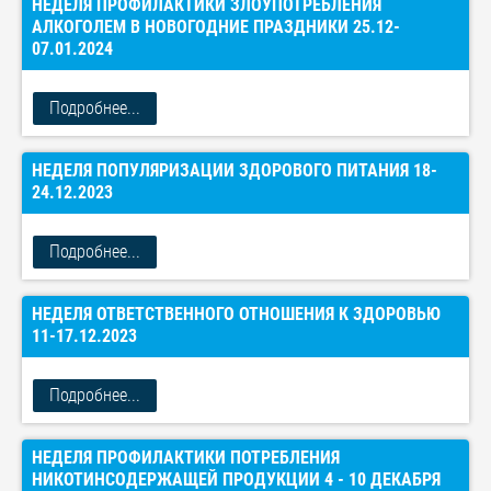
НЕДЕЛЯ ПРОФИЛАКТИКИ ЗЛОУПОТРЕБЛЕНИЯ
АЛКОГОЛЕМ В НОВОГОДНИЕ ПРАЗДНИКИ 25.12-
07.01.2024
Подробнее...
НЕДЕЛЯ ПОПУЛЯРИЗАЦИИ ЗДОРОВОГО ПИТАНИЯ 18-
24.12.2023
Подробнее...
НЕДЕЛЯ ОТВЕТСТВЕННОГО ОТНОШЕНИЯ К ЗДОРОВЬЮ
11-17.12.2023
Подробнее...
НЕДЕЛЯ ПРОФИЛАКТИКИ ПОТРЕБЛЕНИЯ
НИКОТИНСОДЕРЖАЩЕЙ ПРОДУКЦИИ 4 - 10 ДЕКАБРЯ