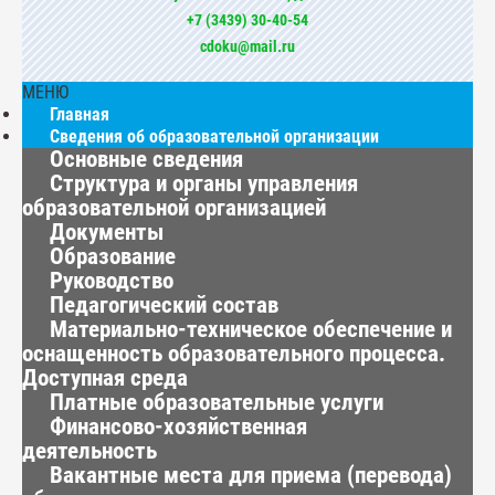
+7 (3439) 30-40-54
cdoku@mail.ru
МЕНЮ
Главная
Сведения об образовательной организации
Основные сведения
Структура и органы управления
образовательной организацией
Документы
Образование
Руководство
Педагогический состав
Материально-техническое обеспечение и
оснащенность образовательного процесса.
Доступная среда
Платные образовательные услуги
Финансово-хозяйственная
деятельность
Вакантные места для приема (перевода)