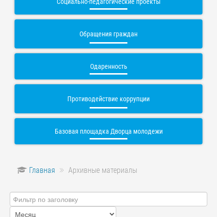
Социально-педагогические проекты
Обращения граждан
Одаренность
Противодействие коррупции
Базовая площадка Дворца молодежи
Главная
Архивные материалы
Фильтр
по
заголовку