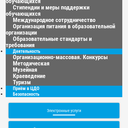
обучающихся
Стипендии и меры поддержки
обучающихся
Международное сотрудничество
Организация питания в образовательной
организации
Образовательные стандарты и
требования
Деятельность
Организационно-массовая. Конкурсы
Методическая
Музейная
Краеведение
Туризм
Приём в ЦДО
Безопасность
Электронные услуги