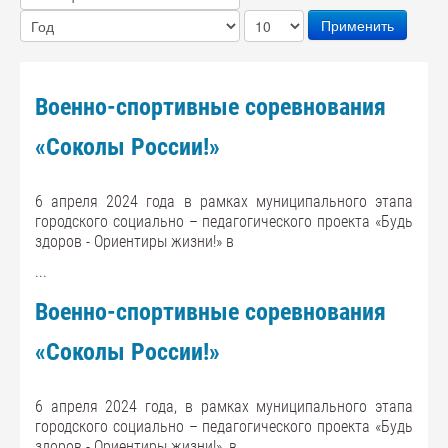
Применить
Военно-спортивные соревнования
«Соколы России!»
6 апреля 2024 года в рамках муниципального этапа
городского социально – педагогического проекта «Будь
здоров - Ориентиры жизни!» в
...
Военно-спортивные соревнования
«Соколы России!»
6 апреля 2024 года, в рамках муниципального этапа
городского социально – педагогического проекта «Будь
здоров - Ориентиры жизни!», в