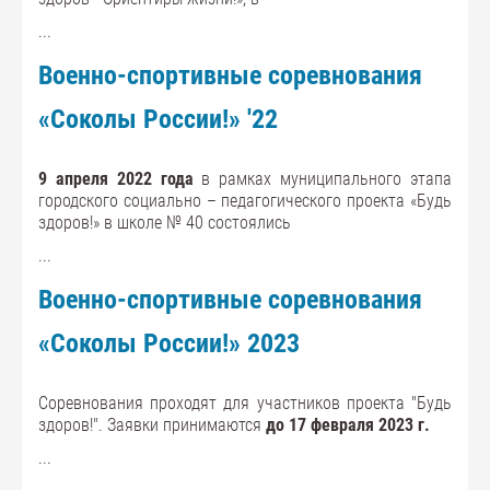
...
Военно-спортивные соревнования
«Соколы России!» '22
9 апреля 2022 года
в рамках муниципального этапа
городского социально – педагогического проекта «Будь
здоров!» в школе № 40 состоялись
...
Военно-спортивные соревнования
«Соколы России!» 2023
Соревнования проходят для участников проекта "Будь
здоров!". Заявки принимаются
до 17 февраля 2023 г.
...