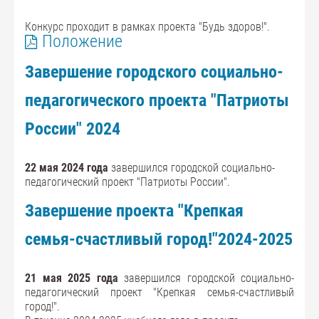
Конкурс проходит в рамках проекта "Будь здоров!".
Положение
Завершение городского социально-
педагогического проекта "Патриоты
России" 2024
22 мая 2024 года
завершился городской социально-
педагогический проект "Патриоты России".
Завершение проекта "Крепкая
семья-счастливый город!"2024-2025
21 мая 2025 года
завершился городской социально-
педагогический проект "Крепкая семья-счастливый
город!".