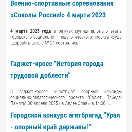
Военно-спортивные соревнования
«Соколы России!» 4 марта 2023
4 марта 2023 года
в рамках муниципального этапа
городского социально – педагогического проекта «Будь
здоров!» в школе № 21 состоялись
...
Гаджет-кросс "История города
трудовой доблести"
В гаджет-кроссе участвуют сборные команды
социально-педагогического проекта "Салют. Победа!
Память" 30 апреля 2025 на Аллее Славы в 14:00.
...
Городской конкурс агитбригад "Урал
- опорный край державы!"