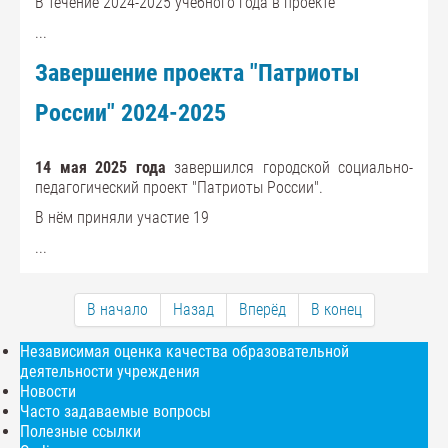
В течение 2024-2025 учебного года в проекте
...
Завершение проекта "Патриоты
России" 2024-2025
14 мая 2025 года
завершился городской социально-
педагогический проект "Патриоты России".
В нём приняли участие 19
...
В начало
Назад
Вперёд
В конец
Независимая оценка качества образовательной
деятельности учреждения
Новости
Часто задаваемые вопросы
Полезные ссылки