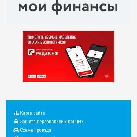
Карта сайта
Защита персональных данных
Схема проезда