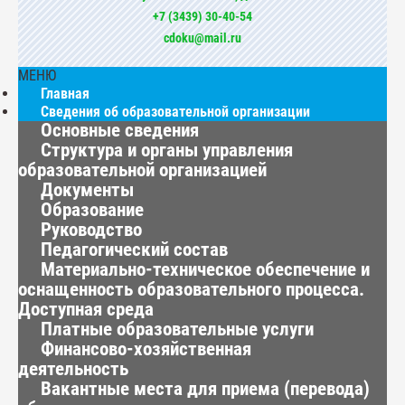
+7 (3439) 30-40-54
cdoku@mail.ru
МЕНЮ
Главная
Сведения об образовательной организации
Основные сведения
Структура и органы управления
образовательной организацией
Документы
Образование
Руководство
Педагогический состав
Материально-техническое обеспечение и
оснащенность образовательного процесса.
Доступная среда
Платные образовательные услуги
Финансово-хозяйственная
деятельность
Вакантные места для приема (перевода)