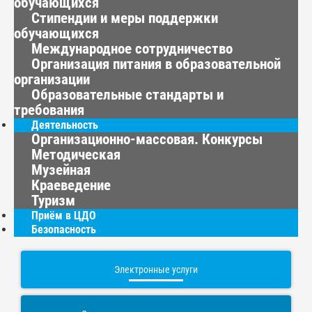
обучающихся
Стипендии и меры поддержки
обучающихся
Международное сотрудничество
Организация питания в образовательной
организации
Образовательные стандарты и
требования
Деятельность
Организационно-массовая. Конкурсы
Методическая
Музейная
Краеведение
Туризм
Приём в ЦДО
Безопасность
Электронные услуги