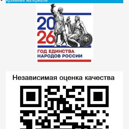
Архивные материалы