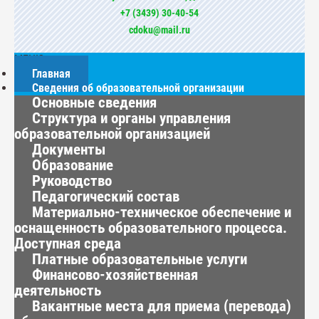
+7 (3439) 30-40-54
cdoku@mail.ru
МЕНЮ
Главная
Сведения об образовательной организации
Основные сведения
Структура и органы управления
образовательной организацией
Документы
Образование
Руководство
Педагогический состав
Материально-техническое обеспечение и
оснащенность образовательного процесса.
Доступная среда
Платные образовательные услуги
Финансово-хозяйственная
деятельность
Вакантные места для приема (перевода)