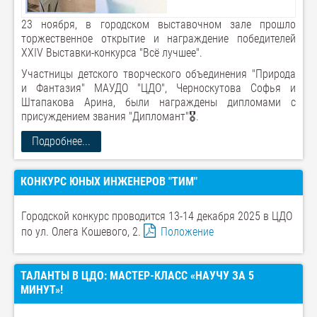
23 ноября, в городском выставочном зале прошло
торжественное открытие и награждение победителей
XXIV Выставки-конкурса "Всё лучшее".
Участницы детского творческого объединения "Природа
и Фантазия" МАУДО "ЦДО", Черноскутова Софья и
Штапакова Арина, были награждены дипломами с
присуждением звания "Дипломант"🎖.
Подробнее...
КОНКУРС ЮНЫХ ИНЖЕНЕРОВ "ТИМ"
Городской конкурс проводится 13-14 декабря 2025 в ЦДО
по ул. Олега Кошевого, 2.
Положение
ТАЛАНТЫ В ЦДО: МАСТЕР-КЛАСС «НАУЧУ ЗА 5
МИНУТ»!