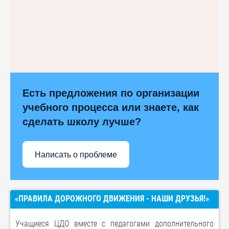
Есть предложения по организации
учебного процесса или знаете, как
сделать школу лучше?
Написать о проблеме
«ПРАВИЛА ДОРОЖНОГО ДВИЖЕНИЯ - НАШИ ДРУЗЬЯ!»
Учащиеся ЦДО вместе с педагогами дополнительного