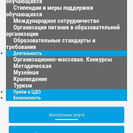
обучающихся
Стипендии и меры поддержки
обучающихся
Международное сотрудничество
Организация питания в образовательной
организации
Образовательные стандарты и
требования
Деятельность
Организационно-массовая. Конкурсы
Методическая
Музейная
Краеведение
Туризм
Приём в ЦДО
Безопасность
Электронные услуги