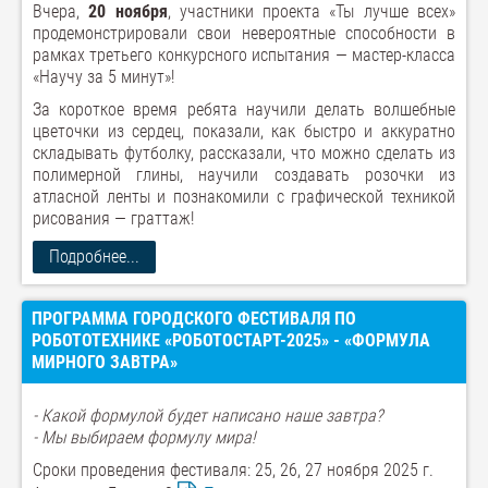
Вчера,
20 ноября
, участники проекта «Ты лучше всех»
продемонстрировали свои невероятные способности в
рамках третьего конкурсного испытания — мастер-класса
«Научу за 5 минут»!
За короткое время ребята научили делать волшебные
цветочки из сердец, показали, как быстро и аккуратно
складывать футболку, рассказали, что можно сделать из
полимерной глины, научили создавать розочки из
атласной ленты и познакомили с графической техникой
рисования — граттаж!
Подробнее...
ПРОГРАММА ГОРОДСКОГО ФЕСТИВАЛЯ ПО
РОБОТОТЕХНИКЕ «РОБОТОСТАРТ-2025» - «ФОРМУЛА
МИРНОГО ЗАВТРА»
- Какой формулой будет написано наше завтра?
- Мы выбираем формулу мира!
Сроки проведения фестиваля: 25, 26, 27 ноября 2025 г.