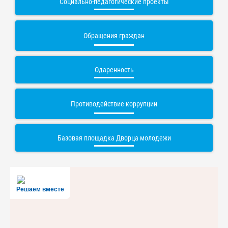
Социально-педагогические проекты
Обращения граждан
Одаренность
Противодействие коррупции
Базовая площадка Дворца молодежи
Решаем вместе