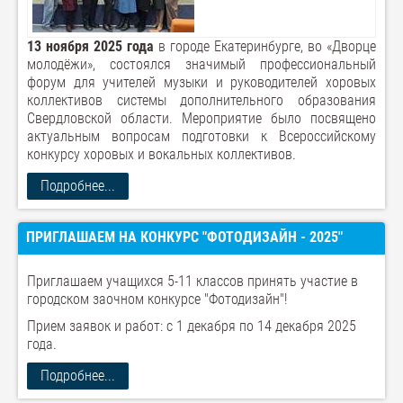
13 ноября 2025 года
в городе Екатеринбурге, во «Дворце
молодёжи», состоялся значимый профессиональный
форум для учителей музыки и руководителей хоровых
коллективов системы дополнительного образования
Свердловской области. Мероприятие было посвящено
актуальным вопросам подготовки к Всероссийскому
конкурсу хоровых и вокальных коллективов.
Подробнее...
ПРИГЛАШАЕМ НА КОНКУРС "ФОТОДИЗАЙН - 2025"
Приглашаем учащихся 5-11 классов принять участие в
городском заочном конкурсе "Фотодизайн"!
Прием заявок и работ: с 1 декабря по 14 декабря 2025
года.
Подробнее...