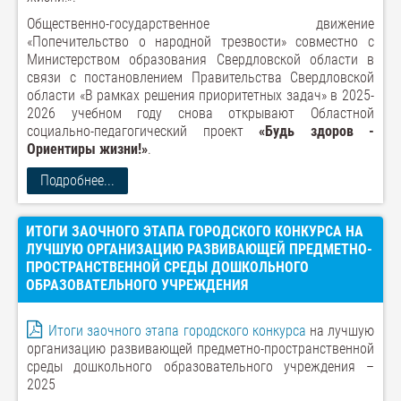
Общественно-государственное движение
«Попечительство о народной трезвости» совместно с
Министерством образования Свердловской области в
связи с постановлением Правительства Свердловской
области «В рамках решения приоритетных задач» в 2025-
2026 учебном году снова открывают Областной
социально-педагогический проект
«Будь здоров -
Ориентиры жизни!»
.
Подробнее...
ИТОГИ ЗАОЧНОГО ЭТАПА ГОРОДСКОГО КОНКУРСА НА
ЛУЧШУЮ ОРГАНИЗАЦИЮ РАЗВИВАЮЩЕЙ ПРЕДМЕТНО-
ПРОСТРАНСТВЕННОЙ СРЕДЫ ДОШКОЛЬНОГО
ОБРАЗОВАТЕЛЬНОГО УЧРЕЖДЕНИЯ
Итоги заочного этапа городского конкурса
на лучшую
организацию развивающей предметно-пространственной
среды дошкольного образовательного учреждения –
2025