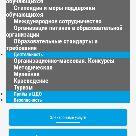
обучающихся
Стипендии и меры поддержки
обучающихся
Международное сотрудничество
Организация питания в образовательной
организации
Образовательные стандарты и
требования
Деятельность
Организационно-массовая. Конкурсы
Методическая
Музейная
Краеведение
Туризм
Приём в ЦДО
Безопасность
Электронные услуги