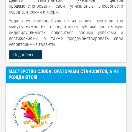
Девять талантливых учеников центра
продемонстрировали свои уникальные способности
перед зрителями и жюри.
Задача участников была не из лёгких: всего за три
минуты нужно было представить публике свою яркую
индивидуальность, поделиться своими успехами и
достижениями, а также продемонстрировать свои
неповторимые таланты.
Подробнее...
МАСТЕРСТВО СЛОВА: ОРАТОРАМИ СТАНОВЯТСЯ, А НЕ
РОЖДАЮТСЯ!