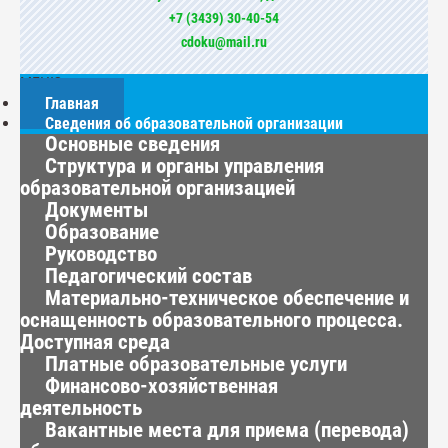
+7 (3439) 30-40-54
cdoku@mail.ru
МЕНЮ
Главная
Сведения об образовательной организации
Основные сведения
Структура и органы управления
образовательной организацией
Документы
Образование
Руководство
Педагогический состав
Материально-техническое обеспечение и
оснащенность образовательного процесса.
Доступная среда
Платные образовательные услуги
Финансово-хозяйственная
деятельность
Вакантные места для приема (перевода)