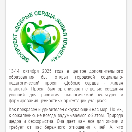
13-14 октября 2025 года в центре дополнительного
образования был открыт городской социально-
педагогический проект «Добрые сердца - живая
планета!». Проект был организован с целью создания
условий для развития экологической культуры и
формирования ценностных ориентаций учащихся.
Как прекрасен и удивителен окружающий нас мир. Но мы,
к сожалению, не всегда задумываемся об этом. Природа
щедра и бескорыстна. Она даёт нам всё для жизни и
требует от нас бережного отношения к ней. А, что