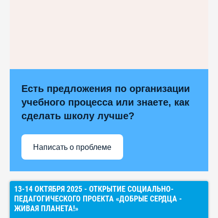
Есть предложения по организации
учебного процесса или знаете, как
сделать школу лучше?
Написать о проблеме
13-14 ОКТЯБРЯ 2025 - ОТКРЫТИЕ СОЦИАЛЬНО-
ПЕДАГОГИЧЕСКОГО ПРОЕКТА «ДОБРЫЕ СЕРДЦА -
ЖИВАЯ ПЛАНЕТА!»