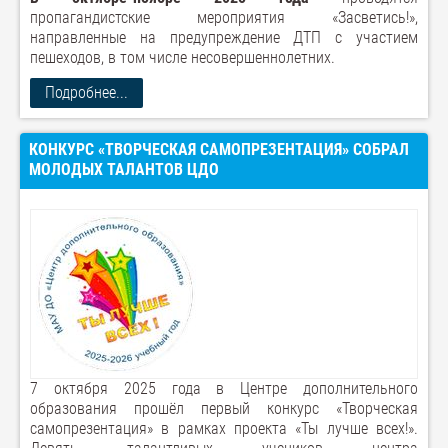
пропагандистские мероприятия «Засветись!»,
направленные на предупреждение ДТП с участием
пешеходов, в том числе несовершеннолетних.
Подробнее...
КОНКУРС «ТВОРЧЕСКАЯ САМОПРЕЗЕНТАЦИЯ» СОБРАЛ
МОЛОДЫХ ТАЛАНТОВ ЦДО
7 октября 2025 года в Центре дополнительного
образования прошёл первый конкурс «Творческая
самопрезентация» в рамках проекта «Ты лучше всех!».