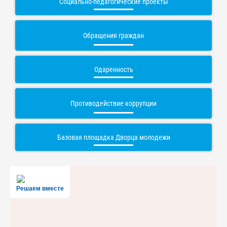
Социально-педагогические проекты
Обращения граждан
Одаренность
Противодействие коррупции
Базовая площадка Дворца молодежи
Решаем вместе