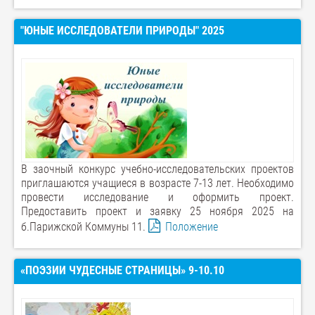
"ЮНЫЕ ИССЛЕДОВАТЕЛИ ПРИРОДЫ" 2025
В заочный конкурс учебно-исследовательских проектов
приглашаются учащиеся в возрасте 7-13 лет. Необходимо
провести исследование и оформить проект.
Предоставить проект и заявку 25 ноября 2025 на
б.Парижской Коммуны 11.
Положение
«ПОЭЗИИ ЧУДЕСНЫЕ СТРАНИЦЫ» 9-10.10