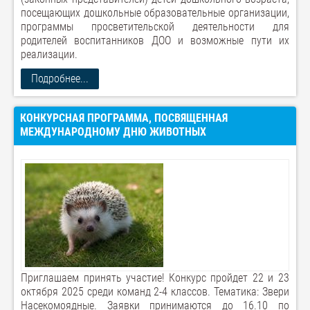
посещающих дошкольные образовательные организации,
программы просветительской деятельности для
родителей воспитанников ДОО и возможные пути их
реализации.
Подробнее...
КОНКУРСНАЯ ПРОГРАММА, ПОСВЯЩЕННАЯ
МЕЖДУНАРОДНОМУ ДНЮ ЖИВОТНЫХ
Приглашаем принять участие! Конкурс пройдет 22 и 23
октября 2025 среди команд 2-4 классов. Тематика: Звери
Насекомоядные. Заявки принимаются до 16.10 по