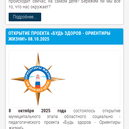
происходит сейчас, на самом деле? Бережём ли мы всё
то, что нас окружает?
Подробнее...
ОТКРЫТИЕ ПРОЕКТА «БУДЬ ЗДОРОВ - ОРИЕНТИРЫ
ЖИЗНИ!» 08.10.2025
8 октября 2025 года
состоялось открытие
муниципального этапа областного социально -
педагогического проекта «Будь здоров - Ориентиры
жизни!».