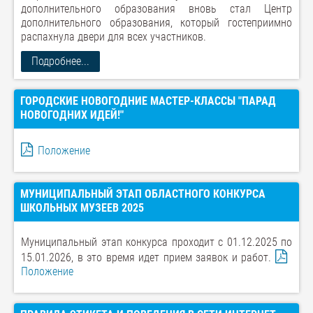
дополнительного образования вновь стал Центр
дополнительного образования, который гостеприимно
распахнула двери для всех участников.
Подробнее...
ГОРОДСКИЕ НОВОГОДНИЕ МАСТЕР-КЛАССЫ "ПАРАД
НОВОГОДНИХ ИДЕЙ!"
Положение
МУНИЦИПАЛЬНЫЙ ЭТАП ОБЛАСТНОГО КОНКУРСА
ШКОЛЬНЫХ МУЗЕЕВ 2025
Муниципальный этап конкурса проходит с 01.12.2025 по
15.01.2026, в это время идет прием заявок и работ.
Положение