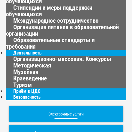
обучающихся
Стипендии и меры поддержки
обучающихся
Международное сотрудничество
Организация питания в образовательной
организации
Образовательные стандарты и
требования
Деятельность
Организационно-массовая. Конкурсы
Методическая
Музейная
Краеведение
Туризм
Приём в ЦДО
Безопасность
Электронные услуги