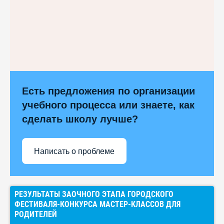
Есть предложения по организации
учебного процесса или знаете, как
сделать школу лучше?
Написать о проблеме
РЕЗУЛЬТАТЫ ЗАОЧНОГО ЭТАПА ГОРОДСКОГО
ФЕСТИВАЛЯ-КОНКУРСА МАСТЕР-КЛАССОВ ДЛЯ
РОДИТЕЛЕЙ