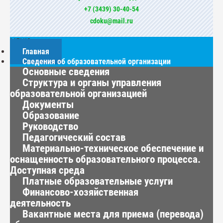
+7 (3439) 30-40-54
cdoku@mail.ru
МЕНЮ
Главная
Сведения об образовательной организации
Основные сведения
Структура и органы управления
образовательной организацией
Документы
Образование
Руководство
Педагогический состав
Материально-техническое обеспечение и
оснащенность образовательного процесса.
Доступная среда
Платные образовательные услуги
Финансово-хозяйственная
деятельность
Вакантные места для приема (перевода)