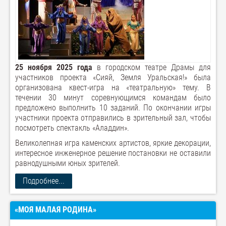
25 ноября 2025 года
в городском театре Драмы для
участников проекта «Сияй, Земля Уральская!» была
организована квест-игра на «театральную» тему. В
течении 30 минут соревнующимся командам было
предложено выполнить 10 заданий. По окончании игры
участники проекта отправились в зрительный зал, чтобы
посмотреть спектакль «Аладдин».
Великолепная игра каменских артистов, яркие декорации,
интересное инженерное решение постановки не оставили
равнодушными юных зрителей.
Подробнее...
«МОЯ МАЛАЯ РОДИНА»