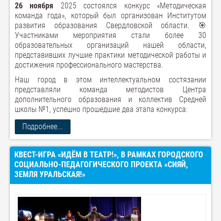
26 ноября
2025 состоялся конкурс «Методическая
команда года», который был организован Институтом
развития образования Свердловской области. 🎯
Участниками мероприятия стали более 30
образовательных организаций нашей области,
представивших лучшие практики методической работы и
достижения профессионального мастерства.
Наш город в этом интеллектуальном состязании
представляли команда методистов Центра
дополнительного образования и коллектив Средней
школы №1, успешно прошедшие два этапа конкурса:
Подробнее...
КВЕСТ-ИГРА «ИДЁМ В ТЕАТР!», В РАМКАХ ГОРОДСКОГО
СОЦИАЛЬНО-ПЕДАГОГИЧЕСКОГО ПРОЕКТА «СИЯЙ,
ЗЕМЛЯ УРАЛЬСКАЯ!»