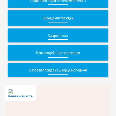
Социально-педагогические проекты
Обращения граждан
Одаренность
Противодействие коррупции
Базовая площадка Дворца молодежи
Решаем вместе