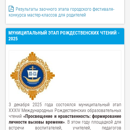
Результаты заочного этапа городского фестиваля-
конкурса мастер-классов для родителей
МУНИЦИПАЛЬНЫЙ ЭТАП РОЖДЕСТВЕНСКИХ ЧТЕНИЙ -
2025
3 декабря 2025 года состоялся муниципальный этап
XXХIV Международных Рождественских образовательных
чтений
«Просвещение и нравственность: формирование
личности вызовы времени»
. В этом году площадкой для
встречи воспитателей, учителей, педагогов