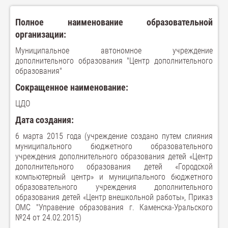
Полное наименование образовательной
организации:
Муниципальное автономное учреждение
дополнительного образования "Центр дополнительного
образования"
Сокращенное наименование:
ЦДО
Дата создания:
6 марта 2015 года (учреждение создано путем слияния
муниципального бюджетного образовательного
учреждения дополнительного образования детей «Центр
дополнительного образования детей «Городской
компьютерный центр» и муниципального бюджетного
образовательного учреждения дополнительного
образования детей «Центр внешкольной работы», Приказ
ОМС "Управение образования г. Каменска-Уральского
№24 от 24.02.2015)