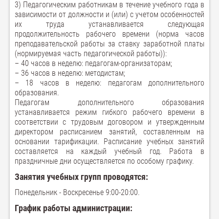
3) Педагогическим работникам в течение учебного года в
зависимости от должности и (или) с учетом особенностей
их труда устанавливается следующая
продолжительность рабочего времени (норма часов
преподавательской работы за ставку заработной платы
(нормируемая часть педагогической работы)):
– 40 часов в неделю: педагогам-организаторам;
– 36 часов в неделю: методистам;
– 18 часов в неделю: педагогам дополнительного
образования.
Педагогам дополнительного образования
устанавливается режим гибкого рабочего времени в
соответствии с трудовым договором и утвержденным
директором расписанием занятий, составленным на
основании тарификации. Расписание учебных занятий
составляется на каждый учебный год. Работа в
праздничные дни осуществляется по особому графику.
Занятия учебных групп проводятся:
Понедельник - Воскресенье 9:00-20:00.
График работы администрации: