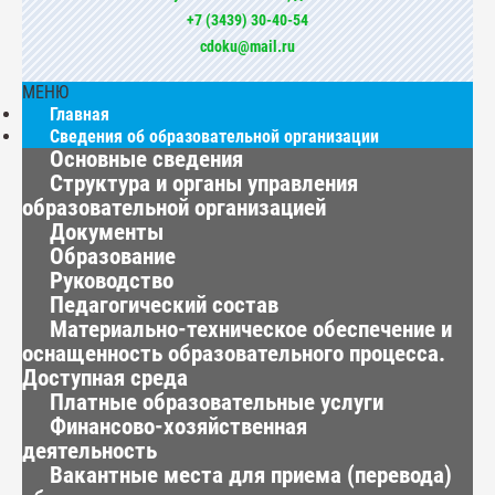
+7 (3439) 30-40-54
cdoku@mail.ru
МЕНЮ
Главная
Сведения об образовательной организации
Основные сведения
Структура и органы управления
образовательной организацией
Документы
Образование
Руководство
Педагогический состав
Материально-техническое обеспечение и
оснащенность образовательного процесса.
Доступная среда
Платные образовательные услуги
Финансово-хозяйственная
деятельность
Вакантные места для приема (перевода)