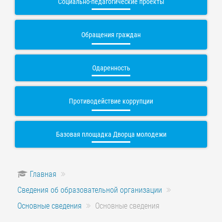
Социально-педагогические проекты
Обращения граждан
Одаренность
Противодействие коррупции
Базовая площадка Дворца молодежи
Главная
Сведения об образовательной организации
Основные сведения
Основные сведения