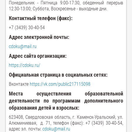
Понедельник - Пятница 9:00-17:30, обеденный перерыв
12:30-13:00; Суббота, Воскресенье - выходные дни.
Контактный телефон (факс):
+7 (3439) 30-40-54
Адрес электронной почты:
cdoku@mail.ru
Адрес сайта организации:
https://cdoku.ru/
Официальная страница в социальных сетях:
Вконтакте
https://vk.com/public217115098
Места осуществления
образовательной
деятельности по программам дополнительного
образования детей и взрослых:
623408, Свердловская область, г. Каменск-Уральский,
ул.
Алюминиевая, д. 71,
телефон (факс): +7 (3439) 30-40-54,
адрес эл. почты:
cdoku@mail.ru