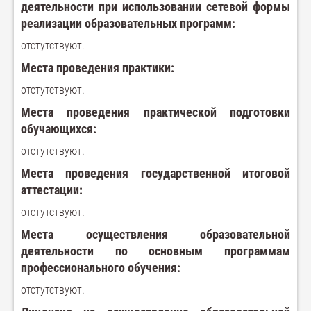
деятельности при использовании сетевой формы
реализации образовательных программ:
отстутствуют.
Места проведения практики:
отстутствуют.
Места проведения практической подготовки
обучающихся:
отстутствуют.
Места проведения государственной итоговой
аттестации
:
отстутствуют.
Места осуществления
образовательной
деятельности по основным программам
профессионального обучения:
отстутствуют.