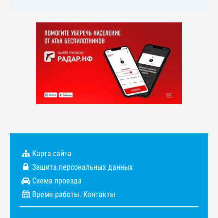
Карта сайта
Защита персональных данных
Схема проезда
Время работы. Контакты