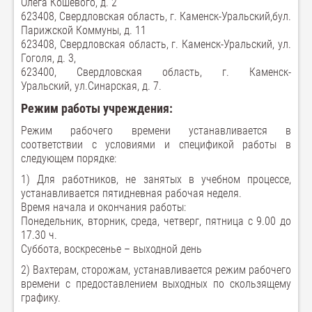
Олега Кошевого, д. 2
623408, Свердловская область, г. Каменск-Уральский,
бул.
Парижской Коммуны, д. 11
623408, Свердловская область, г. Каменск-Уральский, ул.
Гоголя, д. 3,
623400, Свердловская область, г. Каменск-
Уральский, ул.Синарская, д. 7.
Режим работы учреждения:
Режим рабочего времени устанавливается в
соответствии с условиями и спецификой работы в
следующем порядке:
1) Для работников, не занятых в учебном процессе,
устанавливается пятидневная рабочая неделя.
Время начала и окончания работы:
Понедельник, вторник, среда, четверг, пятница с 9.00 до
17.30 ч.
Суббота, воскресенье – выходной день
2) Вахтерам, сторожам, устанавливается режим рабочего
времени с предоставлением выходных по скользящему
графику.