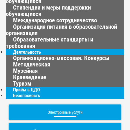
обучающихся
Стипендии и меры поддержки
обучающихся
Международное сотрудничество
Организация питания в образовательной
организации
Образовательные стандарты и
требования
Деятельность
Организационно-массовая. Конкурсы
Методическая
Музейная
Краеведение
Туризм
Приём в ЦДО
Безопасность
Электронные услуги