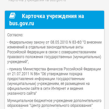
Карточка учреждения на
bus.gov.ru
Согласно:
- Федеральному закону от 08.05.2010 N 83-ФЗ "О внесении
изменений в отдельные законодательные акты
Российской Федерации в связи с совершенствованием
правового положения государственных (муниципальных)
учреждений",
- приказу Министерства финансов Российской Федерации
от 21.07.2011 N 86н "Об утверждении порядка
предоставления информации государственным
(муниципальным) учреждением, её размещения на
официальном сайте в сети Интернет и ведения
указанного сайта"
Муниципальное бюджетное учреждение дополнительного
образования "Центр дополнительного образования"