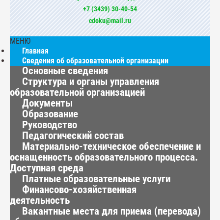
+7 (3439) 30-40-54
cdoku@mail.ru
МЕНЮ
Главная
Сведения об образовательной организации
Основные сведения
Структура и органы управления
образовательной организацией
Документы
Образование
Руководство
Педагогический состав
Материально-техническое обеспечение и
оснащенность образовательного процесса.
Доступная среда
Платные образовательные услуги
Финансово-хозяйственная
деятельность
Вакантные места для приема (перевода)