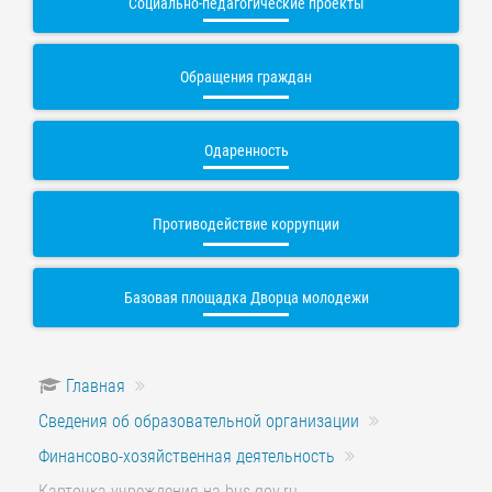
Социально-педагогические проекты
Обращения граждан
Одаренность
Противодействие коррупции
Базовая площадка Дворца молодежи
Главная
Сведения об образовательной организации
Финансово-хозяйственная деятельность
Карточка учреждения на bus.gov.ru