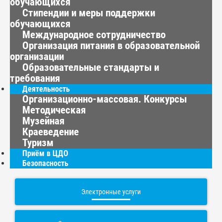
обучающихся
Стипендии и меры поддержки
обучающихся
Международное сотрудничество
Организация питания в образовательной
организации
Образовательные стандарты и
требования
Деятельность
Организационно-массовая. Конкурсы
Методическая
Музейная
Краеведение
Туризм
Приём в ЦДО
Безопасность
Электронные услуги