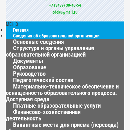
+7 (3439) 30-40-54
cdoku@mail.ru
МЕНЮ
Главная
Сведения об образовательной организации
Основные сведения
Структура и органы управления
образовательной организацией
Документы
Образование
Руководство
Педагогический состав
Материально-техническое обеспечение и
оснащенность образовательного процесса.
Доступная среда
Платные образовательные услуги
Финансово-хозяйственная
деятельность
Вакантные места для приема (перевода)