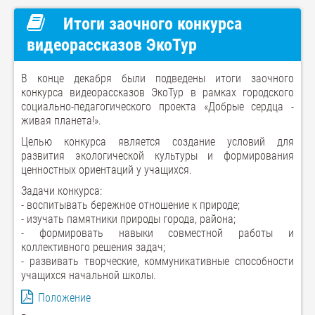
Итоги заочного конкурса
видеорассказов ЭкоТур
В конце декабря были подведены итоги заочного
конкурса видеорассказов ЭкоТур в рамках городского
социально-педагогического проекта «Добрые сердца -
живая планета!».
Целью конкурса является создание условий для
развития экологической культуры и формирования
ценностных ориентаций у учащихся.
Задачи конкурса:
- воспитывать бережное отношение к природе;
- изучать памятники природы города, района;
- формировать навыки совместной работы и
коллективного решения задач;
- развивать творческие, коммуникативные способности
учащихся начальной школы.
Положение