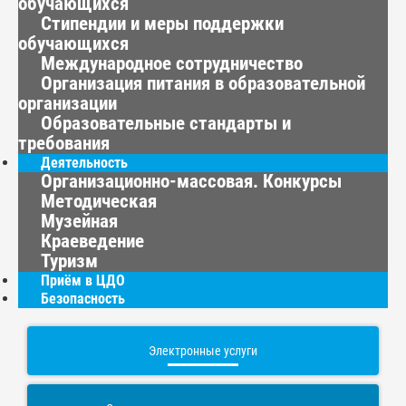
обучающихся
Стипендии и меры поддержки
обучающихся
Международное сотрудничество
Организация питания в образовательной
организации
Образовательные стандарты и
требования
Деятельность
Организационно-массовая. Конкурсы
Методическая
Музейная
Краеведение
Туризм
Приём в ЦДО
Безопасность
Электронные услуги