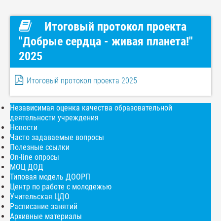
Итоговый протокол проекта
"Добрые сердца - живая планета!"
2025
Итоговый протокол проекта 2025
Независимая оценка качества образовательной
деятельности учреждения
Новости
Часто задаваемые вопросы
Полезные ссылки
On-line опросы
МОЦ ДОД
Типовая модель ДООРП
Центр по работе с молодежью
Учительская ЦДО
Расписание занятий
Архивные материалы