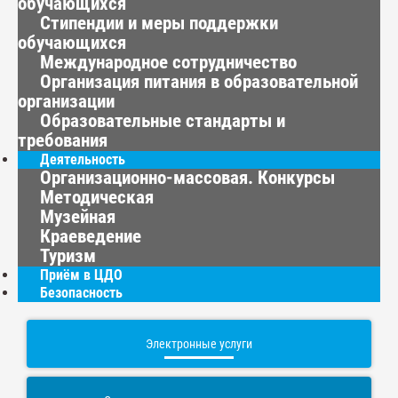
обучающихся
Стипендии и меры поддержки
обучающихся
Международное сотрудничество
Организация питания в образовательной
организации
Образовательные стандарты и
требования
Деятельность
Организационно-массовая. Конкурсы
Методическая
Музейная
Краеведение
Туризм
Приём в ЦДО
Безопасность
Электронные услуги