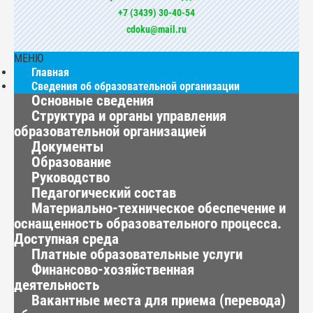
+7 (3439) 30-40-54
cdoku@mail.ru
МЕНЮ
Главная
Сведения об образовательной организации
Основные сведения
Структура и органы управления
образовательной организацией
Документы
Образование
Руководство
Педагогический состав
Материально-техническое обеспечение и
оснащенность образовательного процесса.
Доступная среда
Платные образовательные услуги
Финансово-хозяйственная
деятельность
Вакантные места для приема (перевода)