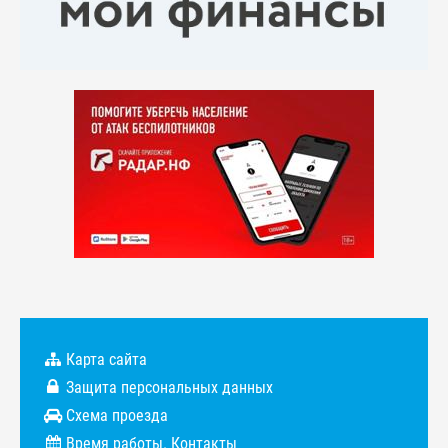
Карта сайта
Защита персональных данных
Схема проезда
Время работы. Контакты