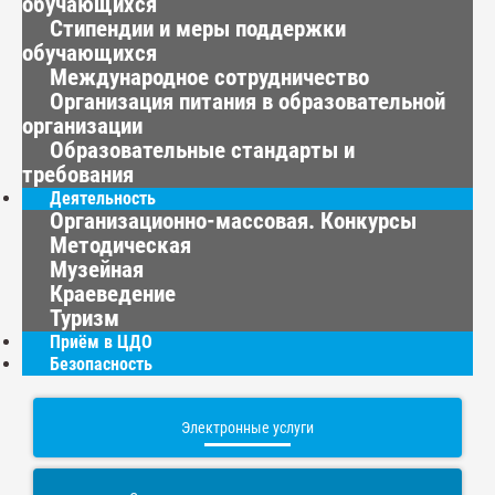
обучающихся
Стипендии и меры поддержки
обучающихся
Международное сотрудничество
Организация питания в образовательной
организации
Образовательные стандарты и
требования
Деятельность
Организационно-массовая. Конкурсы
Методическая
Музейная
Краеведение
Туризм
Приём в ЦДО
Безопасность
Электронные услуги