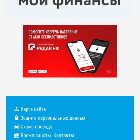
Карта сайта
Защита персональных данных
Схема проезда
Время работы. Контакты